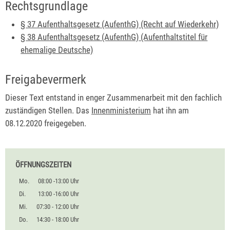
Rechtsgrundlage
§ 37 Aufenthaltsgesetz (AufenthG) (Recht auf Wiederkehr)
§ 38 Aufenthaltsgesetz (AufenthG) (Aufenthaltstitel für
ehemalige Deutsche)
Freigabevermerk
Dieser Text entstand in enger Zusammenarbeit mit den fachlich
zuständigen Stellen. Das
Innenministerium
hat ihn am
08.12.2020 freigegeben.
ÖFFNUNGSZEITEN
Mo.
08:00 -13:00 Uhr
Di.
13:00 -16:00 Uhr
Mi.
07:30 - 12:00 Uhr
Do.
14:30 - 18:00 Uhr