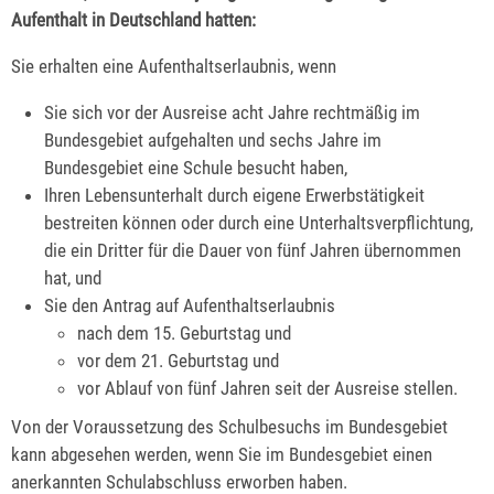
Aufenthalt in Deutschland hatten:
Sie erhalten eine Aufenthaltserlaubnis, wenn
Sie sich vor der Ausreise acht Jahre rechtmäßig im
Bundesgebiet aufgehalten und sechs Jahre im
Bundesgebiet eine Schule besucht haben,
Ihren Lebensunterhalt durch eigene Erwerbstätigkeit
bestreiten können oder durch eine Unterhaltsverpflichtung,
die ein Dritter für die Dauer von fünf Jahren übernommen
hat, und
Sie den Antrag auf Aufenthaltserlaubnis
nach dem 15. Geburtstag und
vor dem 21. Geburtstag und
vor Ablauf von fünf Jahren seit der Ausreise stellen.
Von der Voraussetzung des Schulbesuchs im Bundesgebiet
kann abgesehen werden, wenn Sie im Bundesgebiet einen
anerkannten Schulabschluss erworben haben.