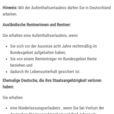
Hinweis:
Mit der Aufenthaltserlaubnis dürfen Sie in Deutschland
arbeiten.
Ausländische Rentnerinnen und Rentner:
Sie erhalten eine Aufenthaltserlaubnis, wenn
Sie sich vor der Ausreise acht Jahre rechtmäßig im
Bundesgebiet aufgehalten haben,
Sie von einem Rententräger im Bundesgebiet Rente
beziehen und
dadurch Ihr Lebensunterhalt gesichert ist.
Ehemalige Deutsche, die ihre Staatsangehörigkeit verloren
haben:
Sie erhalten
eine Niederlassungserlaubnis , wenn Sie bei Verlust der