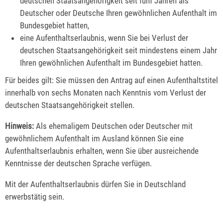
deutschen Staatsangehörigkeit seit fünf Jahren als
Deutscher oder Deutsche Ihren gewöhnlichen Aufenthalt im
Bundesgebiet hatten,
eine Aufenthaltserlaubnis, wenn Sie bei Verlust der
deutschen Staatsangehörigkeit seit mindestens einem Jahr
Ihren gewöhnlichen Aufenthalt im Bundesgebiet hatten.
Für beides gilt: Sie müssen den Antrag auf einen Aufenthaltstitel
innerhalb von sechs Monaten nach Kenntnis vom Verlust der
deutschen Staatsangehörigkeit stellen.
Hinweis:
Als ehemaligem Deutschen oder Deutscher mit
gewöhnlichem Aufenthalt im Ausland können Sie eine
Aufenthaltserlaubnis erhalten, wenn Sie über ausreichende
Kenntnisse der deutschen Sprache verfügen.
Mit der Aufenthaltserlaubnis dürfen Sie in Deutschland
erwerbstätig sein.