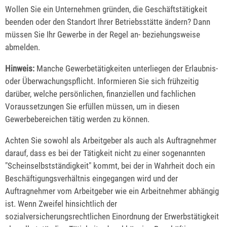
Wollen Sie ein Unternehmen gründen, die Geschäftstätigkeit
beenden oder den Standort Ihrer Betriebsstätte ändern? Dann
müssen Sie Ihr Gewerbe in der Regel an- beziehungsweise
abmelden.
Hinweis:
Manche Gewerbetätigkeiten unterliegen der Erlaubnis-
oder Überwachungspflicht. Informieren Sie sich frühzeitig
darüber, welche persönlichen, finanziellen und fachlichen
Voraussetzungen Sie erfüllen müssen, um in diesen
Gewerbebereichen tätig werden zu können.
Achten Sie sowohl als Arbeitgeber als auch als Auftragnehmer
darauf, dass es bei der Tätigkeit nicht zu einer sogenannten
"Scheinselbstständigkeit" kommt, bei der in Wahrheit doch ein
Beschäftigungsverhältnis eingegangen wird und der
Auftragnehmer vom Arbeitgeber wie ein Arbeitnehmer abhängig
ist. Wenn Zweifel hinsichtlich der
sozialversicherungsrechtlichen Einordnung der Erwerbstätigkeit