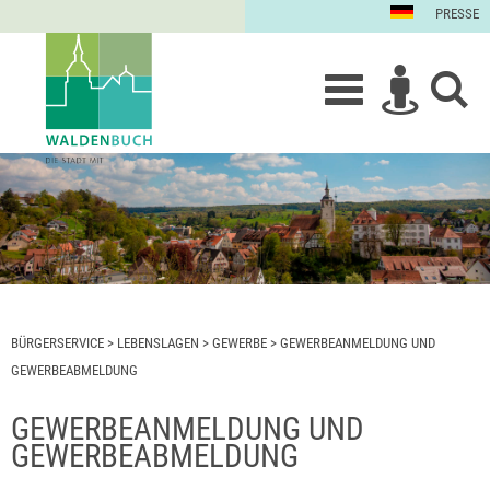
PRESSE
BÜRGERSERVICE
>
LEBENSLAGEN
>
GEWERBE
>
GEWERBEANMELDUNG UND
GEWERBEABMELDUNG
GEWERBEANMELDUNG UND
GEWERBEABMELDUNG