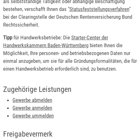
als selbstständige Tätigkeit oder abhängige Beschäftigung
bestehen, verschafft Ihnen das "
Statusfeststellungsverfahren
"
bei der Clearingstelle der Deutschen Rentenversicherung Bund
Rechtssicherheit.
Tipp
für Handwerksbetriebe: Die
Starter-Center der
Handwerkskammern Baden-Württemberg
bieten Ihnen die
Möglichkeit, Ihre personen- und betriebsbezogenen Daten nur
einmal anzugeben, um sie für alle Gründungsformalitäten, die für
einen Handwerksbetrieb erforderlich sind, zu benutzen.
Zugehörige Leistungen
Gewerbe abmelden
Gewerbe anmelden
Gewerbe ummelden
Freigabevermerk