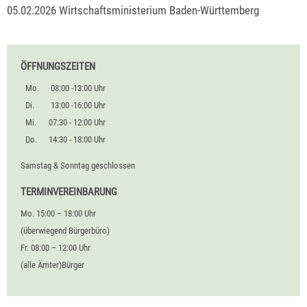
05.02.2026 Wirtschaftsministerium Baden-Württemberg
ÖFFNUNGSZEITEN
Mo.
08:00 -13:00 Uhr
Di.
13:00 -16:00 Uhr
Mi.
07:30 - 12:00 Uhr
Do.
14:30 - 18:00 Uhr
Samstag & Sonntag geschlossen
TERMINVEREINBARUNG
Mo. 15:00 – 18:00 Uhr
(überwiegend Bürgerbüro)
Fr. 08:00 – 12:00 Uhr
(alle Ämter)Bürger