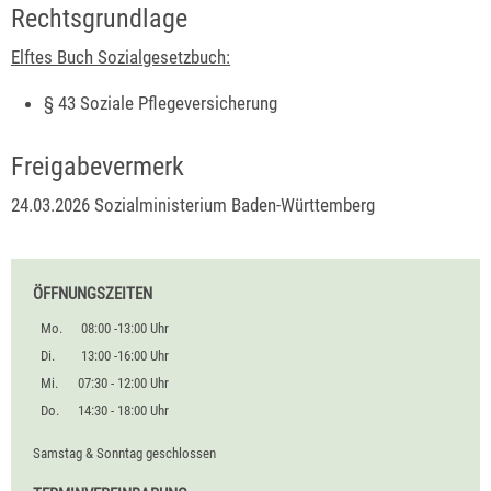
Rechtsgrundlage
Elftes Buch Sozialgesetzbuch:
§ 43 Soziale Pflegeversicherung
Freigabevermerk
24.03.2026 Sozialministerium Baden-Württemberg
ÖFFNUNGSZEITEN
Mo.
08:00 -13:00 Uhr
Di.
13:00 -16:00 Uhr
Mi.
07:30 - 12:00 Uhr
Do.
14:30 - 18:00 Uhr
Samstag & Sonntag geschlossen