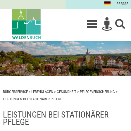
PRESSE
BÜRGERSERVICE
>
LEBENSLAGEN
>
GESUNDHEIT
>
PFLEGEVERSICHERUNG
>
LEISTUNGEN BEI STATIONÄRER PFLEGE
LEISTUNGEN BEI STATIONÄRER
PFLEGE