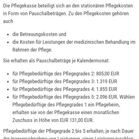
Die Pflegekasse beteiligt sich an den stationären Pflegekosten
in Form von Pauschalbeträgen. Zu den Pflegekosten gehören
auch
die Betreuungskosten und
die Kosten für Leistungen der medizinischen Behandlung im
Rahmen der Pflege.
Sie erhalten als Pauschalbeträge je Kalendermonat:
für Pflegebedürftige des Pflegegrades 2: 805,00 EUR
für Pflegebedürftige des Pflegegrades 3: 1.319 EUR
für Pflegebedürftige des Pflegegrades 4: 1.855 EUR
für Pflegebedürftige des Pflegegrades 5: 2.096 EUR. Wählen
Pflegebedürftige des Pflegegrades 1 ein Pflegeheim,
erhalten sie von der Pflegekasse einen monatlichen
Zuschuss in Höhe von EUR 131,00 EUR.
Pflegebedürftige der Pflegegrade 2 bis 5 erhalten, je nach Dauer
der Inanspruchnahme von Leistungen, einen Leistungszuschlag