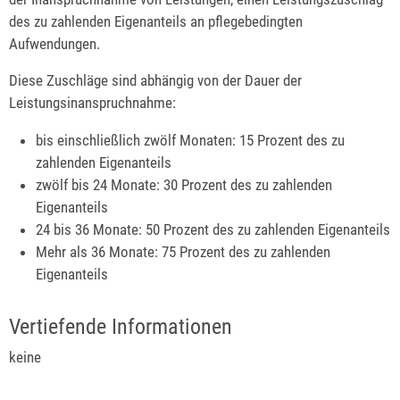
des zu zahlenden Eigenanteils an pflegebedingten
Aufwendungen.
Diese Zuschläge sind abhängig von der Dauer der
Leistungsinanspruchnahme:
bis einschließlich zwölf Monaten: 15 Prozent des zu
zahlenden Eigenanteils
zwölf bis 24 Monate: 30 Prozent des zu zahlenden
Eigenanteils
24 bis 36 Monate: 50 Prozent des zu zahlenden Eigenanteils
Mehr als 36 Monate: 75 Prozent des zu zahlenden
Eigenanteils
Vertiefende Informationen
keine