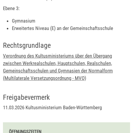
Ebene 3:
Gymnasium
Erweitertes Niveau (E) an der Gemeinschaftsschule
Rechtsgrundlage
Verordnung des Kultusministeriums über den Übergang
zwischen Werkrealschulen, Hauptschulen, Realschulen,
Gemeinschaftsschulen und Gymnasien der Normalform
(Multilaterale Versetzungsordnung - MVO)
Freigabevermerk
11.03.2026 Kultusministerium Baden-Württemberg
ÖFFNUNGSZEITEN