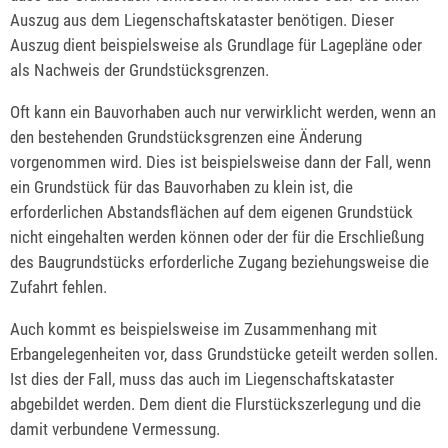
Auszug aus dem Liegenschaftskataster benötigen. Dieser
Auszug dient beispielsweise als Grundlage für Lagepläne oder
als Nachweis der Grundstücksgrenzen.
Oft kann ein Bauvorhaben auch nur verwirklicht werden, wenn an
den bestehenden Grundstücksgrenzen eine Änderung
vorgenommen wird. Dies ist beispielsweise dann der Fall, wenn
ein Grundstück für das Bauvorhaben zu klein ist, die
erforderlichen Abstandsflächen auf dem eigenen Grundstück
nicht eingehalten werden können oder der für die Erschließung
des Baugrundstücks erforderliche Zugang beziehungsweise die
Zufahrt fehlen.
Auch kommt es beispielsweise im Zusammenhang mit
Erbangelegenheiten vor, dass Grundstücke geteilt werden sollen.
Ist dies der Fall, muss das auch im Liegenschaftskataster
abgebildet werden. Dem dient die Flurstückszerlegung und die
damit verbundene Vermessung.