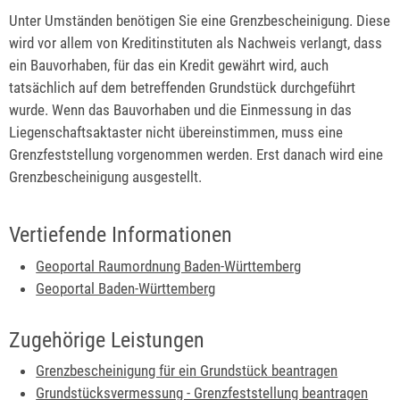
Unter Umständen benötigen Sie eine Grenzbescheinigung. Diese
wird vor allem von Kreditinstituten als Nachweis verlangt, dass
ein Bauvorhaben, für das ein Kredit gewährt wird, auch
tatsächlich auf dem betreffenden Grundstück durchgeführt
wurde. Wenn das Bauvorhaben und die Einmessung in das
Liegenschaftsaktaster nicht übereinstimmen, muss eine
Grenzfeststellung vorgenommen werden. Erst danach wird eine
Grenzbescheinigung ausgestellt.
Vertiefende Informationen
Geoportal Raumordnung Baden-Württemberg
Geoportal Baden-Württemberg
Zugehörige Leistungen
Grenzbescheinigung für ein Grundstück beantragen
Grundstücksvermessung - Grenzfeststellung beantragen