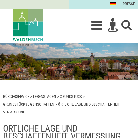
PRESSE
BÜRGERSERVICE
>
LEBENSLAGEN
>
GRUNDSTÜCK
>
GRUNDSTÜCKSEIGENSCHAFTEN
>
ÖRTLICHE LAGE UND BESCHAFFENHEIT,
VERMESSUNG
ÖRTLICHE LAGE UND
BESCHAFFENHEIT, VERMESSUNG