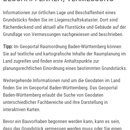
Informationen zur örtlichen Lage und Beschaffenheit eines
Grundstücks finden Sie im Liegenschaftskataster. Dort sind
flächendeckend und aktuell alle Flurstücke und Gebäude auf der
Grundlage von Vermessungen nachgewiesen und beschrieben.
Tipp:
Im Geoportal Raumordnung Baden-Württemberg können
Sie auf textliche und kartografische Inhalte der Raumplanung im
Land zugreifen und finden erste Anhaltspunkte zur
planungsrechtlichen Einordnung eines bestimmten Grundstücks.
Weitergehende Informationen rund um die Geodaten im Land
finden Sie im Geoportal Baden-Württemberg. Das Geoportal
Baden-Württemberg erlaubt die Suche von Geodaten
unterschiedlicher Fachbereiche und ihre Darstellung in
interaktiven Karten.
Bevor ein Bauvorhaben begonnen werden kann, kann es sein,
dass das Grundstück vermessen werden muss oder Sie einen