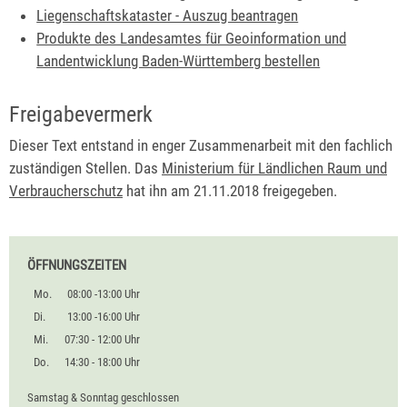
Liegenschaftskataster - Auszug beantragen
Produkte des Landesamtes für Geoinformation und
Landentwicklung Baden-Württemberg bestellen
Freigabevermerk
Dieser Text entstand in enger Zusammenarbeit mit den fachlich
zuständigen Stellen. Das
Ministerium für Ländlichen Raum und
Verbraucherschutz
hat ihn am 21.11.2018 freigegeben.
ÖFFNUNGSZEITEN
Mo.
08:00 -13:00 Uhr
Di.
13:00 -16:00 Uhr
Mi.
07:30 - 12:00 Uhr
Do.
14:30 - 18:00 Uhr
Samstag & Sonntag geschlossen