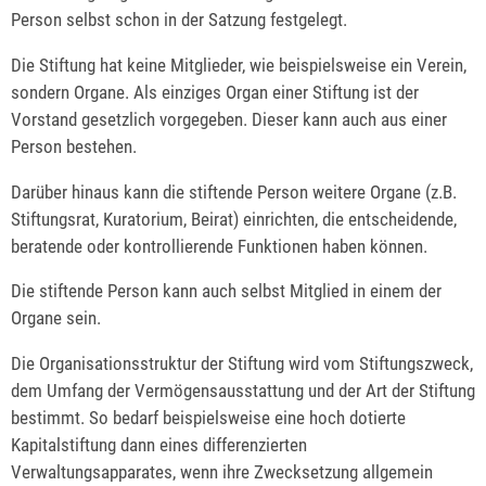
Person selbst schon in der Satzung festgelegt.
Die Stiftung hat keine Mitglieder, wie beispielsweise ein Verein,
sondern Organe. Als einziges Organ einer Stiftung ist der
Vorstand gesetzlich vorgegeben. Dieser kann auch aus einer
Person bestehen.
Darüber hinaus kann die stiftende Person weitere Organe (z.B.
Stiftungsrat, Kuratorium, Beirat) einrichten, die entscheidende,
beratende oder kontrollierende Funktionen haben können.
Die stiftende Person kann auch selbst Mitglied in einem der
Organe sein.
Die Organisationsstruktur der Stiftung wird vom Stiftungszweck,
dem Umfang der Vermögensausstattung und der Art der Stiftung
bestimmt. So bedarf beispielsweise eine hoch dotierte
Kapitalstiftung dann eines differenzierten
Verwaltungsapparates, wenn ihre Zwecksetzung allgemein