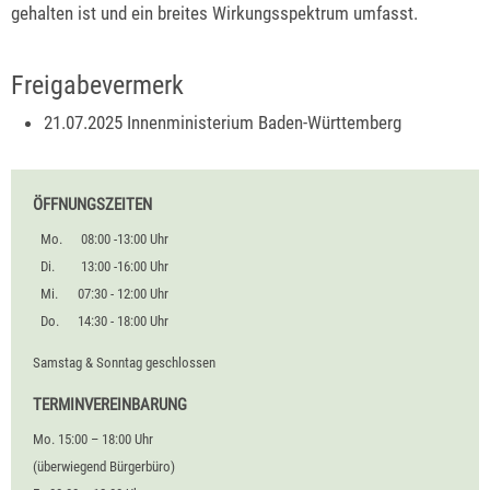
gehalten ist und ein breites Wirkungsspektrum umfasst.
Freigabevermerk
21.07.2025 Innenministerium Baden-Württemberg
ÖFFNUNGSZEITEN
Mo.
08:00 -13:00 Uhr
Di.
13:00 -16:00 Uhr
Mi.
07:30 - 12:00 Uhr
Do.
14:30 - 18:00 Uhr
Samstag & Sonntag geschlossen
TERMINVEREINBARUNG
Mo. 15:00 – 18:00 Uhr
(überwiegend Bürgerbüro)