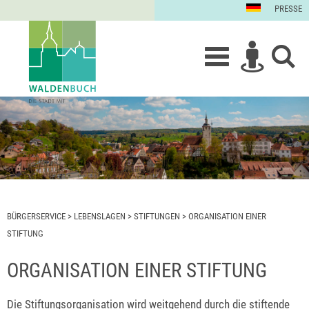
PRESSE
BÜRGERSERVICE
>
LEBENSLAGEN
>
STIFTUNGEN
>
ORGANISATION EINER
STIFTUNG
ORGANISATION EINER STIFTUNG
Die Stiftungsorganisation wird weitgehend durch die stiftende