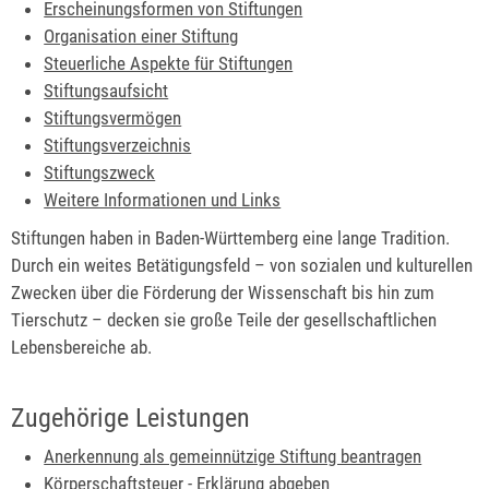
Erscheinungsformen von Stiftungen
Organisation einer Stiftung
Steuerliche Aspekte für Stiftungen
Stiftungsaufsicht
Stiftungsvermögen
Stiftungsverzeichnis
Stiftungszweck
Weitere Informationen und Links
Stiftungen haben in Baden-Württemberg eine lange Tradition.
Durch ein weites Betätigungsfeld – von sozialen und kulturellen
Zwecken über die Förderung der Wissenschaft bis hin zum
Tierschutz – decken sie große Teile der gesellschaftlichen
Lebensbereiche ab.
Zugehörige Leistungen
Anerkennung als gemeinnützige Stiftung beantragen
Körperschaftsteuer - Erklärung abgeben