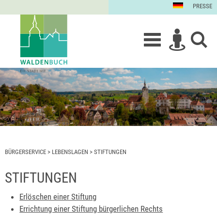
PRESSE
BÜRGERSERVICE
>
LEBENSLAGEN
>
STIFTUNGEN
STIFTUNGEN
Erlöschen einer Stiftung
Errichtung einer Stiftung bürgerlichen Rechts