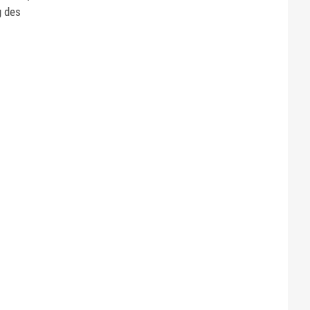
g des