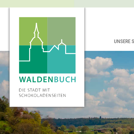
UNSERE 