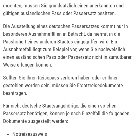
möchten, müssen Sie grundsätzlich einen anerkannten und
gültigen ausländischen Pass oder Passersatz besitzen.
Die Ausstellung eines deutschen Passersatzes kommt nur in
besonderen Ausnahmefällen in Betracht, da hiermit in die
Passhoheit eines anderen Staates eingegriffen wird. Ein
Ausnahmefall liegt zum Beispiel vor, wenn Sie nachweislich
einen ausländischen Pass oder Passersatz nicht in zumutbarer
Weise erlangen können.
Sollten Sie Ihren Reisepass verloren haben oder er Ihnen
gestohlen worden sein, müssen Sie Ersatzreisedokumente
beantragen.
Für nicht deutsche Staatsangehörige, die einen solchen
Passersatz benötigen, können je nach Einzelfall die folgenden
Dokumente ausgestellt werden:
Notreiseausweis