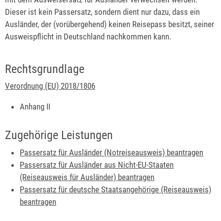
Dieser ist kein Passersatz, sondern dient nur dazu, dass ein
Ausländer, der (vorübergehend) keinen Reisepass besitzt, seiner
Ausweispflicht in Deutschland nachkommen kann.
Rechtsgrundlage
Verordnung (EU) 2018/1806
Anhang II
Zugehörige Leistungen
Passersatz für Ausländer (Notreiseausweis) beantragen
Passersatz für Ausländer aus Nicht-EU-Staaten
(Reiseausweis für Ausländer) beantragen
Passersatz für deutsche Staatsangehörige (Reiseausweis)
beantragen