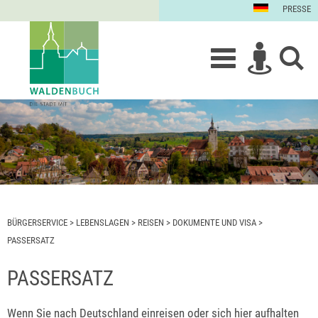
PRESSE
BÜRGERSERVICE
>
LEBENSLAGEN
>
REISEN
>
DOKUMENTE UND VISA
>
PASSERSATZ
PASSERSATZ
Wenn Sie nach Deutschland einreisen oder sich hier aufhalten