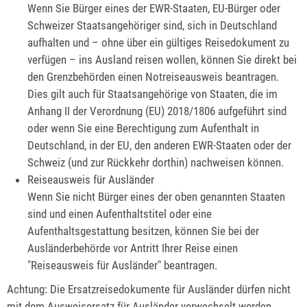
Wenn Sie Bürger eines der EWR-Staaten, EU-Bürger oder
Schweizer Staatsangehöriger sind, sich in Deutschland
aufhalten und – ohne über ein gültiges Reisedokument zu
verfügen – ins Ausland reisen wollen, können Sie direkt bei
den Grenzbehörden einen Notreiseausweis beantragen.
Dies gilt auch für Staatsangehörige von Staaten, die im
Anhang II der Verordnung (EU) 2018/1806 aufgeführt sind
oder wenn Sie eine Berechtigung zum Aufenthalt in
Deutschland, in der EU, den anderen EWR-Staaten oder der
Schweiz (und zur Rückkehr dorthin) nachweisen können.
Reiseausweis für Ausländer
Wenn Sie nicht Bürger eines der oben genannten Staaten
sind und einen Aufenthaltstitel oder eine
Aufenthaltsgestattung besitzen, können Sie bei der
Ausländerbehörde vor Antritt Ihrer Reise einen
"Reiseausweis für Ausländer" beantragen.
Achtung: Die Ersatzreisedokumente für Ausländer dürfen nicht
mit dem Ausweisersatz für Ausländer verwechselt werden.