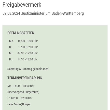
Freigabevermerk
02.08.2024 Justizministerium Baden-Württemberg
ÖFFNUNGSZEITEN
Mo.
08:00 -13:00 Uhr
Di.
13:00 -16:00 Uhr
Mi.
07:30 - 12:00 Uhr
Do.
14:30 - 18:00 Uhr
Samstag & Sonntag geschlossen
TERMINVEREINBARUNG
Mo. 15:00 – 18:00 Uhr
(überwiegend Bürgerbüro)
Fr. 08:00 – 12:00 Uhr
(alle Ämter)Bürger