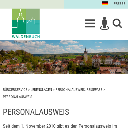
PRESSE
BÜRGERSERVICE
>
LEBENSLAGEN
>
PERSONALAUSWEIS, REISEPASS
>
PERSONALAUSWEIS
PERSONALAUSWEIS
Seit dem 1. November 2010 gibt es den Personalausweis im