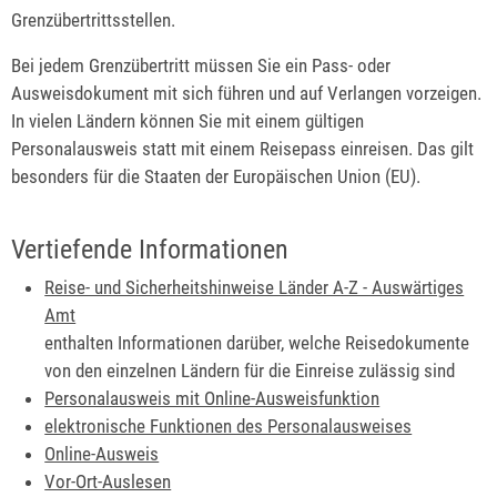
Grenzübertrittsstellen.
Bei jedem Grenzübertritt müssen Sie ein Pass- oder
Ausweisdokument mit sich führen und auf Verlangen vorzeigen.
In vielen Ländern können Sie mit einem gültigen
Personalausweis statt mit einem Reisepass einreisen. Das gilt
besonders für die Staaten der Europäischen Union (EU).
Vertiefende Informationen
Reise- und Sicherheitshinweise Länder A-Z - Auswärtiges
Amt
enthalten Informationen darüber, welche Reisedokumente
von den einzelnen Ländern für die Einreise zulässig sind
Personalausweis mit Online-Ausweisfunktion
elektronische Funktionen des Personalausweises
Online-Ausweis
Vor-Ort-Auslesen