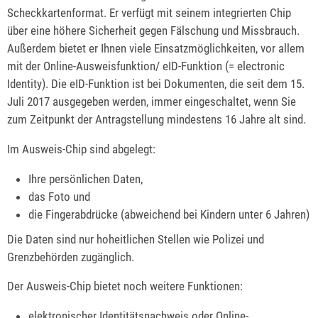
Scheckkartenformat. Er verfügt mit seinem integrierten Chip
über eine höhere Sicherheit gegen Fälschung und Missbrauch.
Außerdem bietet er Ihnen viele Einsatzmöglichkeiten, vor allem
mit der Online-Ausweisfunktion/ eID-Funktion (= electronic
Identity). Die eID-Funktion ist bei Dokumenten, die seit dem 15.
Juli 2017 ausgegeben werden, immer eingeschaltet, wenn Sie
zum Zeitpunkt der Antragstellung mindestens 16 Jahre alt sind.
Im Ausweis-Chip sind abgelegt:
Ihre persönlichen Daten,
das Foto und
die Fingerabdrücke (abweichend bei Kindern unter 6 Jahren)
Die Daten sind nur hoheitlichen Stellen wie Polizei und
Grenzbehörden zugänglich.
Der Ausweis-Chip bietet noch weitere Funktionen:
elektronischer Identitätsnachweis oder Online-