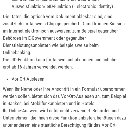
Ausweisfunktion/ eID-Funktion (= electronic Identity)
Die Daten, die optisch vom Dokument ablesbar sind, sind
zusätzlich im Ausweis-Chip gespeichert. Damit können Sie sich
im Internet elektronisch ausweisen, zum Beispiel gegenüber
Behörden im E-Government oder gegenüber
Dienstleistungsanbietern wie beispielsweise beim
Onlinebanking.
Die eID-Funktion kann für Ausweisinhaberinnen und -inhaber
erst ab 16 Jahren verwendet werden.
Vor-Ort-Auslesen
Wenn Ihr Name oder Ihre Anschrift in ein Formular übernommen
werden sollen, bietet sich das Vor-Ort-Auslesen an, zum Beispiel
in Banken, bei Mobilfunkanbietern und in Hotels.
Ihr Online-Ausweis wird dafür nicht verwendet. Behörden und
Unternehmen, die Ihnen diese Funktion anbieten, benötigen dazu
unter anderem eine staatliche Berechtigung für das Vor-Ort-