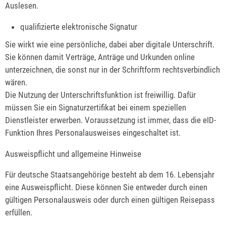
Auslesen.
qualifizierte elektronische Signatur
Sie wirkt wie eine persönliche, dabei aber digitale Unterschrift.
Sie können damit Verträge, Anträge und Urkunden online
unterzeichnen, die sonst nur in der Schriftform rechtsverbindlich
wären.
Die Nutzung der Unterschriftsfunktion ist freiwillig. Dafür
müssen Sie ein Signaturzertifikat bei einem speziellen
Dienstleister erwerben. Voraussetzung ist immer, dass die eID-
Funktion Ihres Personalausweises eingeschaltet ist.
Ausweispflicht und allgemeine Hinweise
Für deutsche Staatsangehörige besteht ab dem 16. Lebensjahr
eine Ausweispflicht. Diese können Sie entweder durch einen
gültigen Personalausweis oder durch einen gültigen Reisepass
erfüllen.