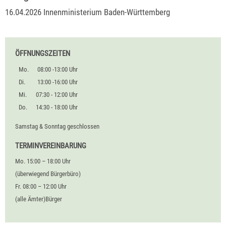
16.04.2026
Innenministerium Baden-Württemberg
ÖFFNUNGSZEITEN
Mo.
08:00 -13:00 Uhr
Di.
13:00 -16:00 Uhr
Mi.
07:30 - 12:00 Uhr
Do.
14:30 - 18:00 Uhr
Samstag & Sonntag geschlossen
TERMINVEREINBARUNG
Mo. 15:00 – 18:00 Uhr
(überwiegend Bürgerbüro)
Fr. 08:00 – 12:00 Uhr
(alle Ämter)Bürger