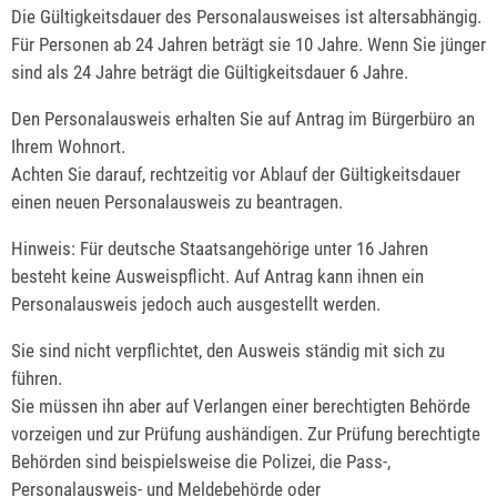
Die Gültigkeitsdauer des Personalausweises ist altersabhängig.
Für Personen ab 24 Jahren beträgt sie 10 Jahre. Wenn Sie jünger
sind als 24 Jahre beträgt die Gültigkeitsdauer 6 Jahre.
Den Personalausweis erhalten Sie auf Antrag im Bürgerbüro an
Ihrem Wohnort.
Achten Sie darauf, rechtzeitig vor Ablauf der Gültigkeitsdauer
einen neuen Personalausweis zu beantragen.
Hinweis: Für deutsche Staatsangehörige unter 16 Jahren
besteht keine Ausweispflicht. Auf Antrag kann ihnen
ein
Personalausweis jedoch auch ausgestellt werden.
Sie sind nicht verpflichtet, den Ausweis ständig mit sich zu
führen.
Sie müssen ihn aber auf Verlangen einer berechtigten Behörde
vorzeigen und zur Prüfung aushändigen. Zur Prüfung berechtigte
Behörden sind beispielsweise die Polizei, die Pass-,
Personalausweis- und Meldebehörde oder