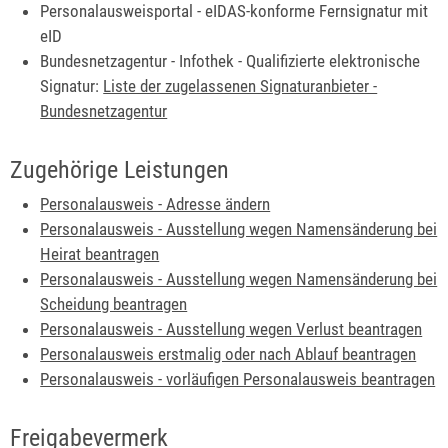
Personalausweisportal - eIDAS-konforme Fernsignatur mit
eID
Bundesnetzagentur - Infothek - Qualifizierte elektronische
Signatur:
Liste der zugelassenen Signaturanbieter -
Bundesnetzagentur
Zugehörige Leistungen
Personalausweis - Adresse ändern
Personalausweis - Ausstellung wegen Namensänderung bei
Heirat beantragen
Personalausweis - Ausstellung wegen Namensänderung bei
Scheidung beantragen
Personalausweis - Ausstellung wegen Verlust beantragen
Personalausweis erstmalig oder nach Ablauf beantragen
Personalausweis - vorläufigen Personalausweis beantragen
Freigabevermerk