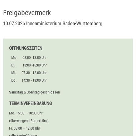
Freigabevermerk
10.07.2026 Innenministerium Baden-Württemberg
ÖFFNUNGSZEITEN
Mo.
08:00 -13:00 Uhr
Di.
13:00 -16:00 Uhr
Mi.
07:30 - 12:00 Uhr
Do.
14:30 - 18:00 Uhr
Samstag & Sonntag geschlossen
TERMINVEREINBARUNG
Mo. 15:00 – 18:00 Uhr
(überwiegend Bürgerbüro)
Fr. 08:00 – 12:00 Uhr
(alle Ämter)Bürger