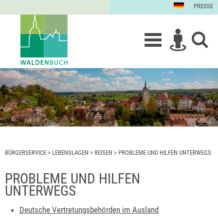
PRESSE
BÜRGERSERVICE
>
LEBENSLAGEN
>
REISEN
>
PROBLEME UND HILFEN UNTERWEGS
PROBLEME UND HILFEN
UNTERWEGS
Deutsche Vertretungsbehörden im Ausland