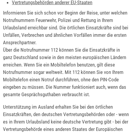
Vertretungsbehörden anderer EU-Staaten
Informieren Sie sich schon vor Beginn der Reise, unter welchen
Notrufnummern Feuerwehr, Polizei und Rettung in Ihrem
Urlaubsland erreichbar sind. Die örtlichen Einsatzkräfte sind bei
Unfällen, Verbrechen und ähnlichen Vorfällen immer die ersten
Ansprechpartner.
Über die Notrufnummer 112 können Sie die Einsatzkräfte in
ganz Deutschland sowie in den meisten europäischen Ländern
erreichen. Wenn Sie ein Mobiltelefon benutzen, gilt diese
Notrufnummer sogar weltweit. Mit 112 können Sie von Ihrem
Mobiltelefon einen Notruf durchführen, ohne den PIN-Code
eingeben zu müssen. Die Nummer funktioniert auch, wenn das
gesamte Gesprächsguthaben verbraucht ist.
Unterstützung im Ausland erhalten Sie bei den örtlichen
Einsatzkräften, den deutschen Vertretungsbehörden oder - wenn
es in Ihrem Urlaubsland keine deutsche Vertretung gibt - bei der
Vertretungsbehörde eines anderen Staates der Europäischen