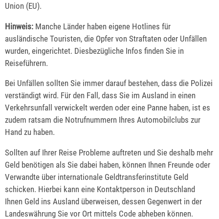
Union (EU).
Hinweis:
Manche Länder haben eigene Hotlines für
ausländische Touristen, die Opfer von Straftaten oder Unfällen
wurden, eingerichtet. Diesbezügliche Infos finden Sie in
Reiseführern.
Bei Unfällen sollten Sie immer darauf bestehen, dass die Polizei
verständigt wird. Für den Fall, dass Sie im Ausland in einen
Verkehrsunfall verwickelt werden oder eine Panne haben, ist es
zudem ratsam die Notrufnummern Ihres Automobilclubs zur
Hand zu haben.
Sollten auf Ihrer Reise Probleme auftreten und Sie deshalb mehr
Geld benötigen als Sie dabei haben, können Ihnen Freunde oder
Verwandte über internationale Geldtransferinstitute Geld
schicken. Hierbei kann eine Kontaktperson in Deutschland
Ihnen Geld ins Ausland überweisen, dessen Gegenwert in der
Landeswährung Sie vor Ort mittels Code abheben können.