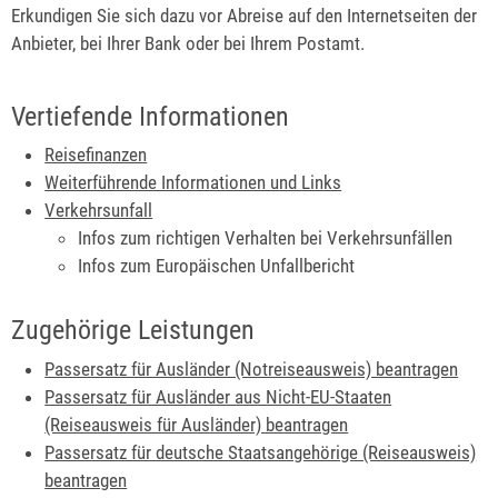
Erkundigen Sie sich dazu vor Abreise auf den Internetseiten der
Anbieter, bei Ihrer Bank oder bei Ihrem Postamt.
Vertiefende Informationen
Reisefinanzen
Weiterführende Informationen und Links
Verkehrsunfall
Infos zum richtigen Verhalten bei Verkehrsunfällen
Infos zum Europäischen Unfallbericht
Zugehörige Leistungen
Passersatz für Ausländer (Notreiseausweis) beantragen
Passersatz für Ausländer aus Nicht-EU-Staaten
(Reiseausweis für Ausländer) beantragen
Passersatz für deutsche Staatsangehörige (Reiseausweis)
beantragen