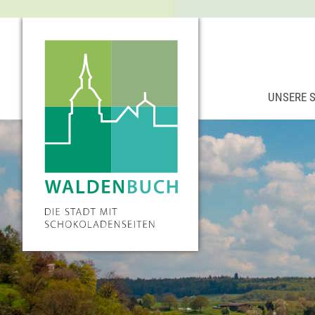
UNSERE 