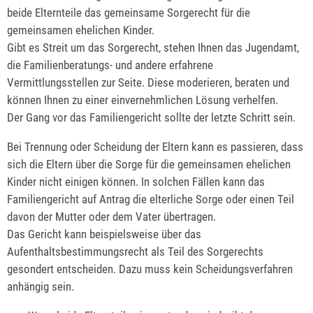
beide Elternteile das gemeinsame Sorgerecht für die
gemeinsamen ehelichen Kinder.
Gibt es Streit um das Sorgerecht, stehen Ihnen das Jugendamt,
die Familienberatungs- und andere erfahrene
Vermittlungsstellen zur Seite. Diese moderieren, beraten und
können Ihnen zu einer einvernehmlichen Lösung verhelfen.
Der Gang vor das Familiengericht sollte der letzte Schritt sein.
Bei Trennung oder Scheidung der Eltern kann es passieren, dass
sich die Eltern über die Sorge für die gemeinsamen ehelichen
Kinder nicht einigen können. In solchen Fällen kann das
Familiengericht auf Antrag die elterliche Sorge oder einen Teil
davon der Mutter oder dem Vater übertragen.
Das Gericht kann beispielsweise über das
Aufenthaltsbestimmungsrecht als Teil des Sorgerechts
gesondert entscheiden. Dazu muss kein Scheidungsverfahren
anhängig sein.