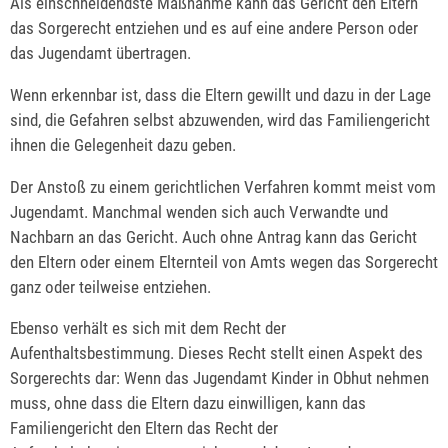
Als einschneidendste Maßnahme kann das Gericht den Eltern
das Sorgerecht entziehen und es auf eine andere Person oder
das Jugendamt übertragen.
Wenn erkennbar ist, dass die Eltern gewillt und dazu in der Lage
sind, die Gefahren selbst abzuwenden, wird das Familiengericht
ihnen die Gelegenheit dazu geben.
Der Anstoß zu einem gerichtlichen Verfahren kommt meist vom
Jugendamt. Manchmal wenden sich auch Verwandte und
Nachbarn an das Gericht. Auch ohne Antrag kann das Gericht
den Eltern oder einem Elternteil von Amts wegen das Sorgerecht
ganz oder teilweise entziehen.
Ebenso verhält es sich mit dem Recht der
Aufenthaltsbestimmung. Dieses Recht stellt einen Aspekt des
Sorgerechts dar: Wenn das Jugendamt Kinder in Obhut nehmen
muss, ohne dass die Eltern dazu einwilligen, kann das
Familiengericht den Eltern das Recht der