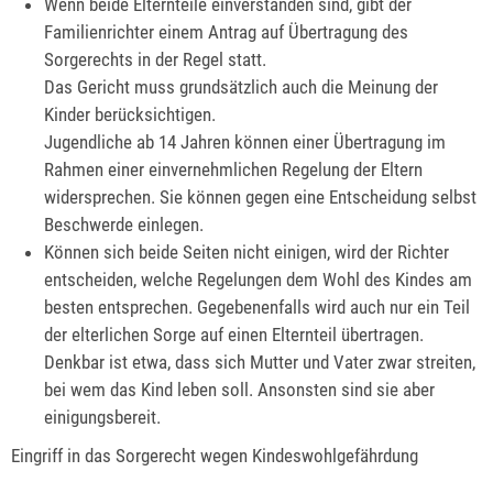
Wenn beide Elternteile einverstanden sind, gibt der
Familienrichter einem Antrag auf Übertragung des
Sorgerechts in der Regel statt.
Das Gericht muss grundsätzlich auch die Meinung der
Kinder berücksichtigen.
Jugendliche ab 14 Jahren können einer Übertragung im
Rahmen einer einvernehmlichen Regelung der Eltern
widersprechen. Sie können gegen eine Entscheidung selbst
Beschwerde einlegen.
Können sich beide Seiten nicht einigen, wird der Richter
entscheiden, welche Regelungen dem Wohl des Kindes am
besten entsprechen. Gegebenenfalls wird auch nur ein Teil
der elterlichen Sorge auf einen Elternteil übertragen.
Denkbar ist etwa, dass sich Mutter und Vater zwar streiten,
bei wem das Kind leben soll. Ansonsten sind sie aber
einigungsbereit.
Eingriff in das Sorgerecht wegen Kindeswohlgefährdung