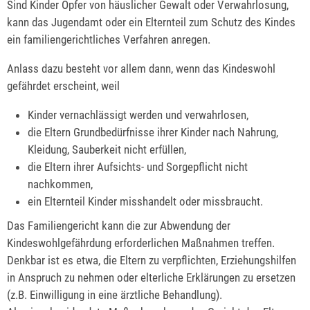
Sind Kinder Opfer von häuslicher Gewalt oder Verwahrlosung,
kann das Jugendamt oder ein Elternteil zum Schutz des Kindes
ein familiengerichtliches Verfahren anregen.
Anlass dazu besteht vor allem dann, wenn das Kindeswohl
gefährdet erscheint, weil
Kinder vernachlässigt werden und verwahrlosen,
die Eltern Grundbedürfnisse ihrer Kinder nach Nahrung,
Kleidung, Sauberkeit nicht erfüllen,
die Eltern ihrer Aufsichts- und Sorgepflicht nicht
nachkommen,
ein Elternteil Kinder misshandelt oder missbraucht.
Das Familiengericht kann die zur Abwendung der
Kindeswohlgefährdung erforderlichen Maßnahmen treffen.
Denkbar ist es etwa, die Eltern zu verpflichten, Erziehungshilfen
in Anspruch zu nehmen oder elterliche Erklärungen zu ersetzen
(z.B. Einwilligung in eine ärztliche Behandlung).