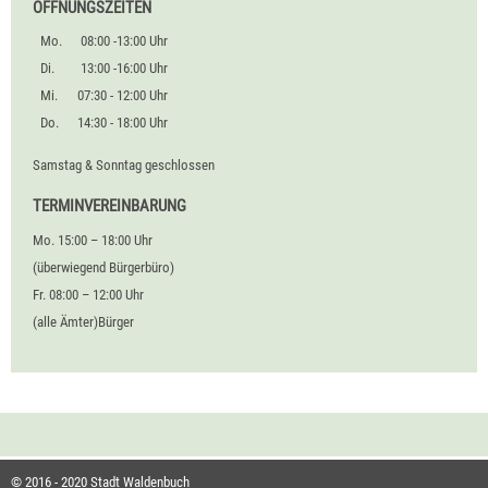
ÖFFNUNGSZEITEN
Mo.
08:00 -13:00 Uhr
Di.
13:00 -16:00 Uhr
Mi.
07:30 - 12:00 Uhr
Do.
14:30 - 18:00 Uhr
Samstag & Sonntag geschlossen
TERMINVEREINBARUNG
Mo. 15:00 – 18:00 Uhr
(überwiegend Bürgerbüro)
Fr. 08:00 – 12:00 Uhr
(alle Ämter)Bürger
© 2016 - 2020 Stadt Waldenbuch