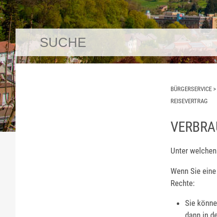
BÜRGERSERVICE
REISEVERTRAG
VERBRA
Unter welchen
Wenn Sie eine 
Rechte:
Sie könne
dann in d