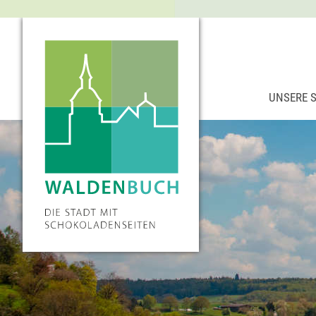
UNSERE 