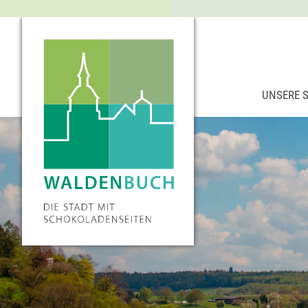
UNSERE 