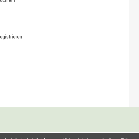
egistrieren