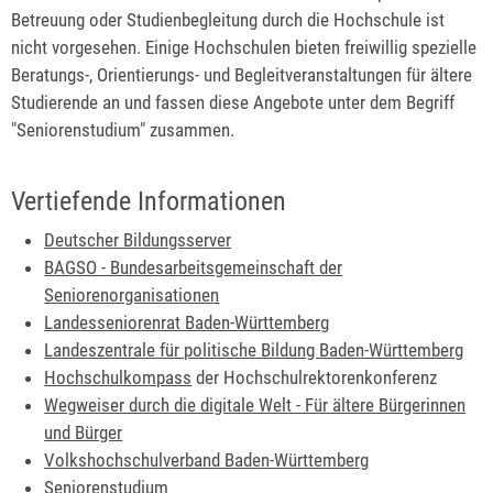
Betreuung oder Studienbegleitung durch die Hochschule ist
nicht vorgesehen. Einige Hochschulen bieten freiwillig spezielle
Beratungs-, Orientierungs- und Begleitveranstaltungen für ältere
Studierende an und fassen diese Angebote unter dem Begriff
"Seniorenstudium" zusammen.
Vertiefende Informationen
Deutscher Bildungsserver
BAGSO - Bundesarbeitsgemeinschaft der
Seniorenorganisationen
Landesseniorenrat Baden-Württemberg
Landeszentrale für politische Bildung Baden-Württemberg
Hochschulkompass
der Hochschulrektorenkonferenz
Wegweiser durch die digitale Welt - Für ältere Bürgerinnen
und Bürger
Volkshochschulverband Baden-Württemberg
Seniorenstudium