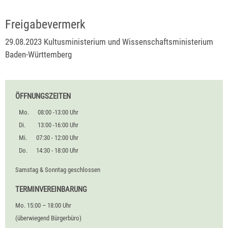
Freigabevermerk
29.08.2023 Kultusministerium und Wissenschaftsministerium
Baden-Württemberg
ÖFFNUNGSZEITEN
Mo.
08:00 -13:00 Uhr
Di.
13:00 -16:00 Uhr
Mi.
07:30 - 12:00 Uhr
Do.
14:30 - 18:00 Uhr
Samstag & Sonntag geschlossen
TERMINVEREINBARUNG
Mo. 15:00 – 18:00 Uhr
(überwiegend Bürgerbüro)