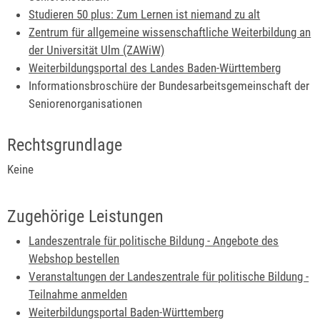
Studieren 50 plus: Zum Lernen ist niemand zu alt
Zentrum für allgemeine wissenschaftliche Weiterbildung an
der Universität Ulm (ZAWiW)
Weiterbildungsportal des Landes Baden-Württemberg
Informationsbroschüre der Bundesarbeitsgemeinschaft der
Seniorenorganisationen
Rechtsgrundlage
Keine
Zugehörige Leistungen
Landeszentrale für politische Bildung - Angebote des
Webshop bestellen
Veranstaltungen der Landeszentrale für politische Bildung -
Teilnahme anmelden
Weiterbildungsportal Baden-Württemberg