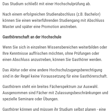
Das Studium schließt mit einer Hochschulprüfung ab.
Nach einem erfolgreichen Studienabschluss (z.B. Bachelor)
können Sie einen weiterführenden Studiengang mit Abschluss
Master und später eine Promotion anstreben.
Gasthörerschaft an der Hochschule
Wenn Sie sich in einzelnen Wissensbereichen weiterbilden oder
Ihre Kenntnisse auffrischen möchten, ohne Prüfungen oder
einen Abschluss anzustreben, können Sie Gasthörer werden.
Das Abitur oder eine andere Hochschulzugangsberechtigung
sind in der Regel keine Voraussetzung für eine Gasthörerschaft.
Gasthörern steht ein breites Fächerspektrum zur Auswahl.
Ausgenommen sind Fächer mit Zulassungsbeschränkungen und
spezielle Seminare oder Übungen.
Gasthörer können und müssen ihr Studium selbst planen - eine