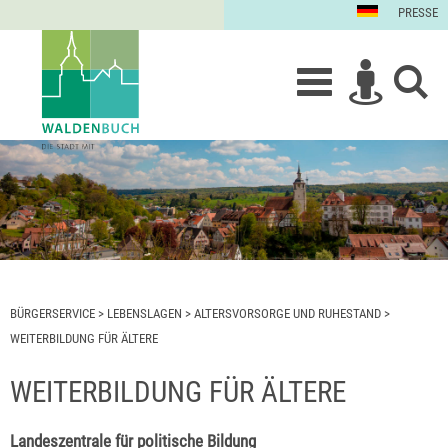
PRESSE
BÜRGERSERVICE
>
LEBENSLAGEN
>
ALTERSVORSORGE UND RUHESTAND
>
WEITERBILDUNG FÜR ÄLTERE
WEITERBILDUNG FÜR ÄLTERE
Landeszentrale für politische Bildung