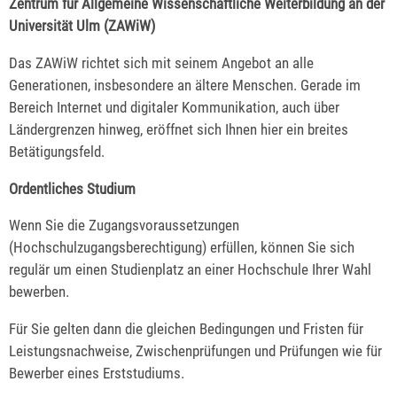
Zentrum für Allgemeine Wissenschaftliche Weiterbildung an der
Universität Ulm (ZAWiW)
Das ZAWiW richtet sich mit seinem Angebot an alle
Generationen, insbesondere an ältere Menschen. Gerade im
Bereich Internet und digitaler Kommunikation, auch über
Ländergrenzen hinweg, eröffnet sich Ihnen hier ein breites
Betätigungsfeld.
Ordentliches Studium
Wenn Sie die Zugangsvoraussetzungen
(Hochschulzugangsberechtigung) erfüllen, können Sie sich
regulär um einen Studienplatz an einer Hochschule Ihrer Wahl
bewerben.
Für Sie gelten dann die gleichen Bedingungen und Fristen für
Leistungsnachweise, Zwischenprüfungen und Prüfungen wie für
Bewerber eines Erststudiums.