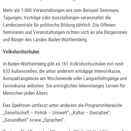
Mehr als 1.000 Veranstaltungen wie zum Beispiel Seminare,
Tagungen, Vorträge oder Ausstellungen veranstaltet die
Landeszentrale für politische Bildung jährlich. Die Offenen
Seminaren und Veranstaltungen richten sich an alle Bürgerinnen
und Bürger des Landes Baden-Württemberg.
Volkshochschulen
In Baden-Württemberg gibt es 161 Volkshochschulen mit rund
633 Außenstellen, die unter anderem eintägige Intensivkurse,
Kompaktangebote am Wochenende oder Langzeitlehrgänge und
Ferienkurse anbieten. Sie ermöglichen lebenslanges Lernen für
Menschen jeden Alters.
Das Spektrum umfasst unter anderem die Programmbereiche
„Gesellschaft – Politik – Umwelt“, „Kultur – Gestalten“,
„Gesundheit“ sowie „Sprachen“.