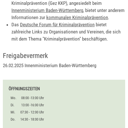
Kriminalprävention (Gez KKP), angesiedelt beim
Innenministerium Baden-Württemberg
, bietet unter anderem
Informationen zur
kommunalen Kriminalprävention
.
Das
Deutsche Forum für Kriminalprävention
bietet
zahlreiche Links zu Organisationen und Vereinen, die sich
mit dem Thema "Kriminalprävention" beschäftigen.
Freigabevermerk
26.02.2025
Innenministerium Baden-Württemberg
ÖFFNUNGSZEITEN
Mo.
08:00 -13:00 Uhr
Di.
13:00 -16:00 Uhr
Mi.
07:30 - 12:00 Uhr
Do.
14:30 - 18:00 Uhr