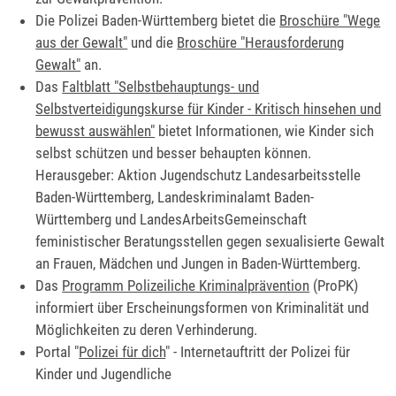
Die Polizei Baden-Württemberg bietet die
Broschüre "Wege
aus der Gewalt"
und die
Broschüre "Herausforderung
Gewalt"
an.
Das
Faltblatt "Selbstbehauptungs- und
Selbstverteidigungskurse für Kinder - Kritisch hinsehen und
bewusst auswählen"
bietet Informationen, wie Kinder sich
selbst schützen und besser behaupten können.
Herausgeber: Aktion Jugendschutz Landesarbeitsstelle
Baden-Württemberg, Landeskriminalamt Baden-
Württemberg und LandesArbeitsGemeinschaft
feministischer Beratungsstellen gegen sexualisierte Gewalt
an Frauen, Mädchen und Jungen in Baden-Württemberg.
Das
Programm Polizeiliche Kriminalprävention
(ProPK)
informiert über Erscheinungsformen von Kriminalität und
Möglichkeiten zu deren Verhinderung.
Portal "
Polizei für dich
" - Internetauftritt der Polizei für
Kinder und Jugendliche