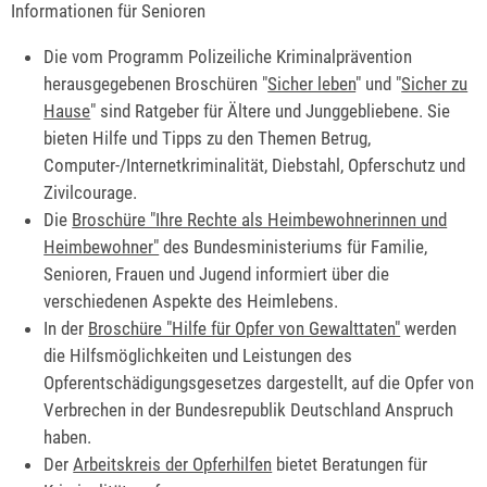
Informationen für Senioren
Die vom Programm Polizeiliche Kriminalprävention
herausgegebenen Broschüren "
Sicher leben
" und "
Sicher zu
Hause
" sind Ratgeber für Ältere und Junggebliebene. Sie
bieten Hilfe und Tipps zu den Themen Betrug,
Computer-/Internetkriminalität, Diebstahl, Opferschutz und
Zivilcourage.
Die
Broschüre "Ihre Rechte als Heimbewohnerinnen und
Heimbewohner"
des Bundesministeriums für Familie,
Senioren, Frauen und Jugend informiert über die
verschiedenen Aspekte des Heimlebens.
In der
Broschüre "Hilfe für Opfer von Gewalttaten"
werden
die Hilfsmöglichkeiten und Leistungen des
Opferentschädigungsgesetzes dargestellt, auf die Opfer von
Verbrechen in der Bundesrepublik Deutschland Anspruch
haben.
Der
Arbeitskreis der Opferhilfen
bietet Beratungen für