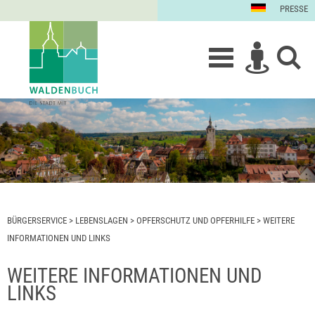
PRESSE
BÜRGERSERVICE
>
LEBENSLAGEN
>
OPFERSCHUTZ UND OPFERHILFE
>
WEITERE
INFORMATIONEN UND LINKS
WEITERE INFORMATIONEN UND
LINKS