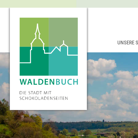
UNSERE 