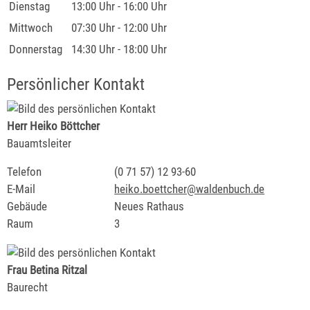
Dienstag
13:00 Uhr
-
16:00 Uhr
Mittwoch
07:30 Uhr
-
12:00 Uhr
Donnerstag
14:30 Uhr
-
18:00 Uhr
Persönlicher Kontakt
Herr
Heiko
Böttcher
Bauamtsleiter
Telefon
(0
71
57) 12
93-60
E-Mail
heiko.boettcher@waldenbuch.de
Gebäude
Neues Rathaus
Raum
3
Frau
Betina
Ritzal
Baurecht