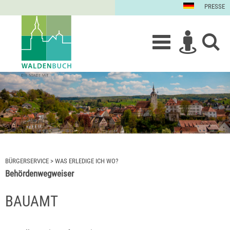
PRESSE
BÜRGERSERVICE
>
WAS ERLEDIGE ICH WO?
Behördenwegweiser
BAUAMT