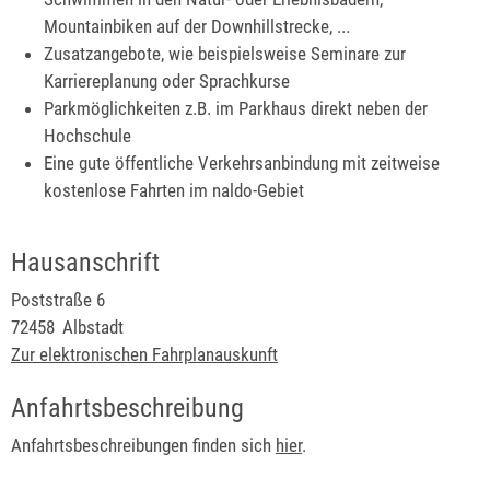
Mountainbiken auf der Downhillstrecke, ...
Zusatzangebote, wie beispielsweise Seminare zur
Karriereplanung oder Sprachkurse
Parkmöglichkeiten z.B. im Parkhaus direkt neben der
Hochschule
Eine gute öffentliche Verkehrsanbindung mit zeitweise
kostenlose Fahrten im naldo-Gebiet
Hausanschrift
Poststraße 6
72458
Albstadt
Zur elektronischen Fahrplanauskunft
Anfahrtsbeschreibung
Anfahrtsbeschreibungen finden sich
hier
.