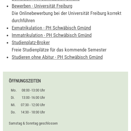
Bewerben - Universität Freiburg
Die Onlinebewerbung bei der Universität Freiburg korrekt
durchführen
Exmatrikulation - PH Schwäbisch Gmünd
Immatrikulation - PH Schwäbisch Gmünd
Studienplatz-Broker
Freie Studienplätze für das kommende Semester
Studieren ohne Abitur - PH Schwäbisch Gmünd
ÖFFNUNGSZEITEN
Mo.
08:00 -13:00 Uhr
Di.
13:00 -16:00 Uhr
Mi.
07:30 - 12:00 Uhr
Do.
14:30 - 18:00 Uhr
Samstag & Sonntag geschlossen