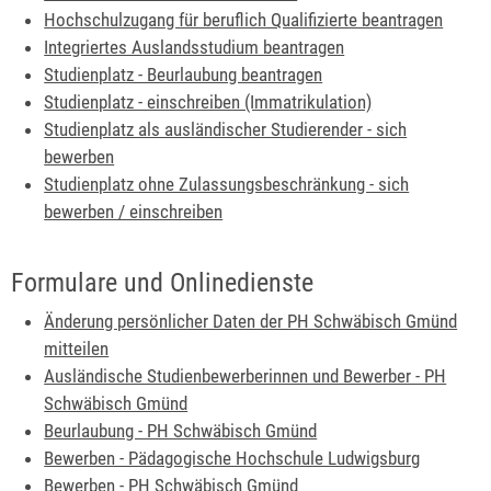
Hochschulzugang für beruflich Qualifizierte beantragen
Integriertes Auslandsstudium beantragen
Studienplatz - Beurlaubung beantragen
Studienplatz - einschreiben (Immatrikulation)
Studienplatz als ausländischer Studierender - sich
bewerben
Studienplatz ohne Zulassungsbeschränkung - sich
bewerben / einschreiben
Formulare und Onlinedienste
Änderung persönlicher Daten der PH Schwäbisch Gmünd
mitteilen
Ausländische Studienbewerberinnen und Bewerber - PH
Schwäbisch Gmünd
Beurlaubung - PH Schwäbisch Gmünd
Bewerben - Pädagogische Hochschule Ludwigsburg
Bewerben - PH Schwäbisch Gmünd