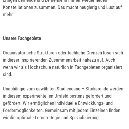
Konstellationen zusammen. Das macht neugierig und Lust auf
mehr.
Unsere Fachgebiete
Organisatorische Strukturen oder fachliche Grenzen lösen sich
in dieser inspirierenden Zusammenarbeit nahezu auf. Auch
wenn wir als Hochschule natürlich in Fachgebieten organisiert
sind.
Unabhängig vom gewählten Studiengang – Studierende werden
in diesem experimentellen Umfeld bestens gefordert und
gefördert. Wir ermöglichen individuelle Entwicklungs- und
Fördermöglichkeiten. Gemeinsam mit jedem Einzelnen finden
wir die optimale Lernstrategie und Spezialisierung.