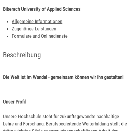
Biberach University of Applied Sciences
Allgemeine Informationen
Zugehörige Leistungen
Formulare und Onlinedienste
Beschreibung
Die Welt ist im Wandel - gemeinsam können wir ihn gestalten!
Unser Profil
Unsere Hochschule steht für zukunftsgewandte nachhaltige
Lehre und Forschung. Berufsbegleitende Weiterbildung stellt die
dritte wichtige Säule unserer wissenschaftlichen Arbeit dar.