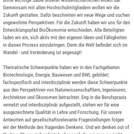
Gemeinsam mit allen Hochschulmitgliedern wollen wir die
Zukunft gestalten. Dafür beschreiten wir neue Wege und suchen
ungewohnte Perspektiven. Für die Zukunft haben wir uns für den
Entwicklungspfad BioÖkonomie entschieden. Alle Beteiligten
laden wir ein, sich aktiv mit den eigenen Ideen und Fähigkeiten
in diesen Prozess einzubringen. Denn die Welt befindet sich im
Wandel - und Veränderung ist angesagt!
Thematische Schwerpunkte haben wir in den Fachgebieten
Biotechnologie, Energie, Bauwesen und BWL gebildet;
fachspezifisch und interdisziplinär werden diese Schwerpunkte
aus den Perspektiven von Naturwissenschaftlern, Ingenieuren,
Architekten und Ökonomen betrachtet. Eng in die Berufspraxis
vernetzt und interdisziplinär aufgestellt, stehen wir für eine
ausgezeichnete Qualität in Lehre und Forschung. Für unsere
Antworten auf gesellschaftsrelevante Fragestellungen folgen
wir der Methode des fragenden Denkens. Und wir denken out of