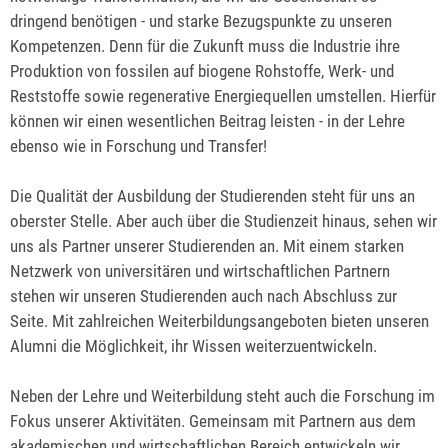
dringend benötigen - und starke Bezugspunkte zu unseren
Kompetenzen. Denn für die Zukunft muss die Industrie ihre
Produktion von fossilen auf biogene Rohstoffe, Werk- und
Reststoffe sowie regenerative Energiequellen umstellen. Hierfür
können wir einen wesentlichen Beitrag leisten - in der Lehre
ebenso wie in Forschung und Transfer!
Die Qualität der Ausbildung der Studierenden steht für uns an
oberster Stelle. Aber auch über die Studienzeit hinaus, sehen wir
uns als Partner unserer Studierenden an. Mit einem starken
Netzwerk von universitären und wirtschaftlichen Partnern
stehen wir unseren Studierenden auch nach Abschluss zur
Seite. Mit zahlreichen Weiterbildungsangeboten bieten unseren
Alumni die Möglichkeit, ihr Wissen weiterzuentwickeln.
Neben der Lehre und Weiterbildung steht auch die Forschung im
Fokus unserer Aktivitäten. Gemeinsam mit Partnern aus dem
akademischen und wirtschaftlichen Bereich entwickeln wir