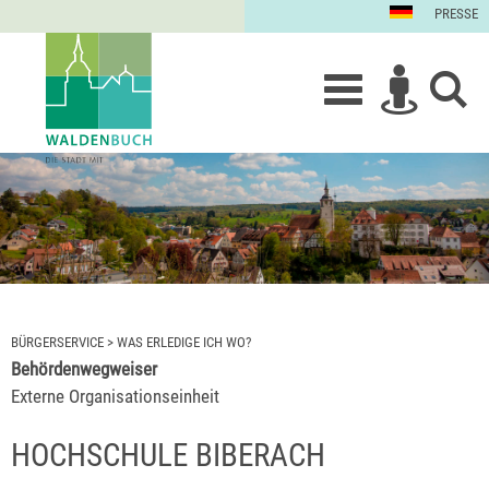
PRESSE
BÜRGERSERVICE
>
WAS ERLEDIGE ICH WO?
Behördenwegweiser
Externe Organisationseinheit
HOCHSCHULE BIBERACH