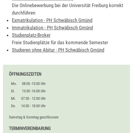
Die Onlinebewerbung bei der Universität Freiburg korrekt
durchführen
Exmatrikulation - PH Schwäbisch Gmünd
Immatrikulation - PH Schwäbisch Gmünd
Studienplatz-Broker
Freie Studienplätze für das kommende Semester
Studieren ohne Abitur - PH Schwäbisch Gmünd
ÖFFNUNGSZEITEN
Mo.
08:00 -13:00 Uhr
Di.
13:00 -16:00 Uhr
Mi.
07:30 - 12:00 Uhr
Do.
14:30 - 18:00 Uhr
Samstag & Sonntag geschlossen
TERMINVEREINBARUNG