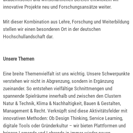
innovative Projekte neu und Forschungsansätze weiter.
Mit dieser Kombination aus Lehre, Forschung und Weiterbildung
stellen wir einen besonderen Ort in der deutschen
Hochschullandschaft dar.
Unsere Themen
Eine breite Themenvielfalt ist uns wichtig. Unsere Schwerpunkte
verstehen wir nicht in Abgrenzung, sondern in Ergänzung
zueinander. So entstehen vielfältige Schnittmengen und
spannende Spielräume innerhalb und zwischen den Clustern
Natur & Technik, Klima & Nachhaltigkeit, Bauen & Gestalten,
Management & Recht. Verknüpft sind diese Aktivitätsfelder mit
innovativen Methoden: Ob Design Thinking, Service Learning,
digitale Tools oder Gründerkultur – wir bieten Plattformen und
bringen Lernende und Lehrende in immer wieder neuen