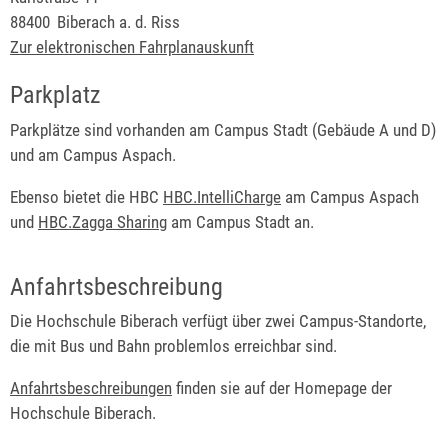
88400
Biberach a. d. Riss
Zur elektronischen Fahrplanauskunft
Parkplatz
Parkplätze sind vorhanden am Campus Stadt (Gebäude A und D)
und am Campus Aspach.
Ebenso bietet die HBC
HBC.IntelliCharge
am Campus Aspach
und
HBC.Zagga Sharing
am Campus Stadt an.
Anfahrtsbeschreibung
Die Hochschule Biberach verfügt über zwei Campus-Standorte,
die mit Bus und Bahn problemlos erreichbar sind.
Anfahrtsbeschreibungen
finden sie auf der Homepage der
Hochschule Biberach.