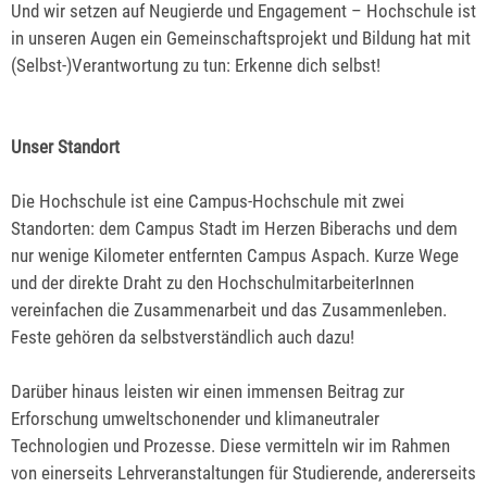
Und wir setzen auf Neugierde und Engagement – Hochschule ist
in unseren Augen ein Gemeinschaftsprojekt und Bildung hat mit
(Selbst-)Verantwortung zu tun: Erkenne dich selbst!
Unser Standort
Die Hochschule ist eine Campus-Hochschule mit zwei
Standorten: dem Campus Stadt im Herzen Biberachs und dem
nur wenige Kilometer entfernten Campus Aspach. Kurze Wege
und der direkte Draht zu den HochschulmitarbeiterInnen
vereinfachen die Zusammenarbeit und das Zusammenleben.
Feste gehören da selbstverständlich auch dazu!
Darüber hinaus leisten wir einen immensen Beitrag zur
Erforschung umweltschonender und klimaneutraler
Technologien und Prozesse. Diese vermitteln wir im Rahmen
von einerseits Lehrveranstaltungen für Studierende, andererseits