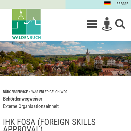
PRESSE
BÜRGERSERVICE
>
WAS ERLEDIGE ICH WO?
Behördenwegweiser
Externe Organisationseinheit
IHK FOSA (FOREIGN SKILLS
APPROVAL)