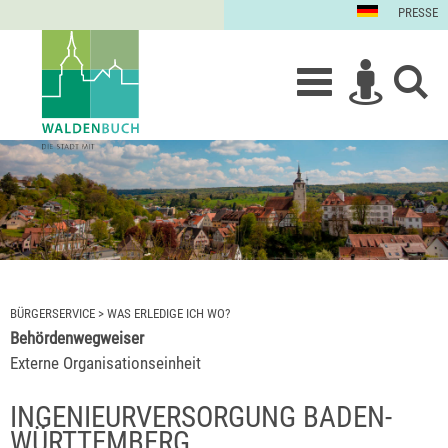
PRESSE
BÜRGERSERVICE
>
WAS ERLEDIGE ICH WO?
Behördenwegweiser
Externe Organisationseinheit
INGENIEURVERSORGUNG BADEN-
WÜRTTEMBERG