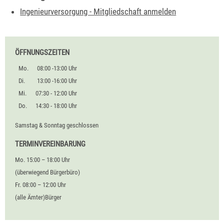
Ingenieurversorgung - Mitgliedschaft anmelden
ÖFFNUNGSZEITEN
Mo.
08:00 -13:00 Uhr
Di.
13:00 -16:00 Uhr
Mi.
07:30 - 12:00 Uhr
Do.
14:30 - 18:00 Uhr
Samstag & Sonntag geschlossen
TERMINVEREINBARUNG
Mo. 15:00 – 18:00 Uhr
(überwiegend Bürgerbüro)
Fr. 08:00 – 12:00 Uhr
(alle Ämter)Bürger