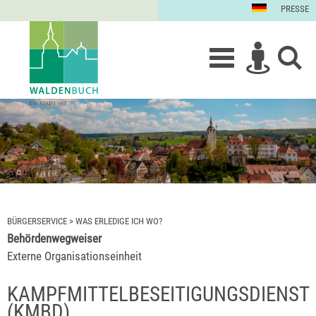
PRESSE
BÜRGERSERVICE
>
WAS ERLEDIGE ICH WO?
Behördenwegweiser
Externe Organisationseinheit
KAMPFMITTELBESEITIGUNGSDIENST
(KMBD)