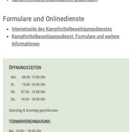
Formulare und Onlinedienste
Internetseite des Kampfmittelbeseitigungsdienstes
Kampfmittelbeseitigungsdienst: Formulare und weitere
Informationen
ÖFFNUNGSZEITEN
Mo.
08:00 -13:00 Uhr
Di.
13:00 -16:00 Uhr
Mi.
07:30 - 12:00 Uhr
Do.
14:30 - 18:00 Uhr
Samstag & Sonntag geschlossen
TERMINVEREINBARUNG
Mo. 15:00 – 18:00 Uhr