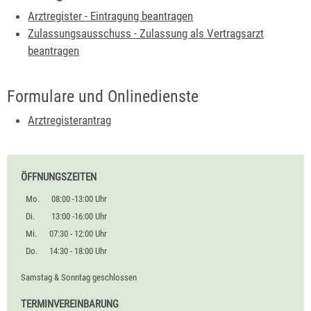
Arztregister - Eintragung beantragen
Zulassungsausschuss - Zulassung als Vertragsarzt
beantragen
Formulare und Onlinedienste
Arztregisterantrag
ÖFFNUNGSZEITEN
Mo.
08:00 -13:00 Uhr
Di.
13:00 -16:00 Uhr
Mi.
07:30 - 12:00 Uhr
Do.
14:30 - 18:00 Uhr
Samstag & Sonntag geschlossen
TERMINVEREINBARUNG