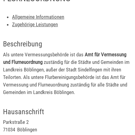
Allgemeine Informationen
Zugehörige Leistungen
Beschreibung
Als untere Vermessungsbehörde ist das
Amt für Vermessung
und Flurneuordnung
zuständig für die Städte und Gemeinden im
Landkreis Böblingen, außer der Stadt Sindelfingen mit ihren
Teilorten. Als untere Flurbereinigungsbehörde ist das Amt für
Vermessung und Flurneuordnung zuständig für alle Städte und
Gemeinden im Landkreis Böblingen.
Hausanschrift
Parkstraße 2
71034
Böblingen