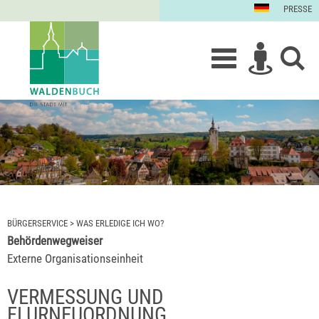
PRESSE
BÜRGERSERVICE
>
WAS ERLEDIGE ICH WO?
Behördenwegweiser
Externe Organisationseinheit
VERMESSUNG UND
FLURNEUORDNUNG