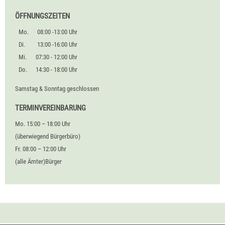
ÖFFNUNGSZEITEN
Mo.
08:00 -13:00 Uhr
Di.
13:00 -16:00 Uhr
Mi.
07:30 - 12:00 Uhr
Do.
14:30 - 18:00 Uhr
Samstag & Sonntag geschlossen
TERMINVEREINBARUNG
Mo. 15:00 – 18:00 Uhr
(überwiegend Bürgerbüro)
Fr. 08:00 – 12:00 Uhr
(alle Ämter)Bürger