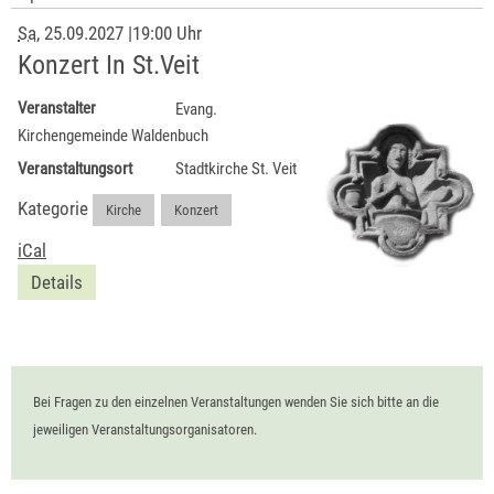
Sa
, 25.09.2027
|
19:00 Uhr
Konzert In St.Veit
Veranstalter
Evang.
Kirchengemeinde Waldenbuch
Veranstaltungsort
Stadtkirche St. Veit
Kategorie
Kirche
,
Konzert
iCal
Details
Bei Fragen zu den einzelnen Veranstaltungen wenden Sie sich bitte an die
jeweiligen Veranstaltungsorganisatoren.