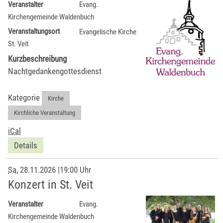
Veranstalter
Evang.
Kirchengemeinde Waldenbuch
Veranstaltungsort
Evangelische Kirche
St. Veit
Kurzbeschreibung
Nachtgedankengottesdienst
Kategorie
Kirche
,
Kirchliche Veranstaltung
iCal
Details
Sa
, 28.11.2026
|
19:00 Uhr
Konzert in St. Veit
Veranstalter
Evang.
Kirchengemeinde Waldenbuch