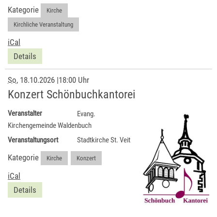
Kategorie
Kirche
,
Kirchliche Veranstaltung
iCal
Details
So
, 18.10.2026
|
18:00 Uhr
Konzert Schönbuchkantorei
Veranstalter
Evang.
Kirchengemeinde Waldenbuch
Veranstaltungsort
Stadtkirche St. Veit
Kategorie
Kirche
,
Konzert
iCal
Details