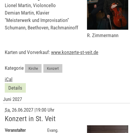
Lionel Martin, Violoncello
Demian Martin, Klavier
"Meisterwerk und Improvisation"
Schumann, Beethoven, Rachmaninoff
R. Zimmermann
Karten und Vorverkauf:
www.konzerte-st-veit.de
Kategorie
Kirche
,
Konzert
iCal
Details
Juni 2027
Sa
, 26.06.2027
|
19:00 Uhr
Konzert in St. Veit
Veranstalter
Evang.