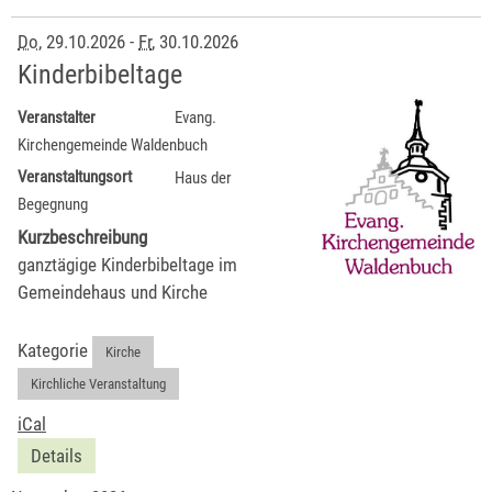
Do
, 29.10.2026
-
Fr
, 30.10.2026
Kinderbibeltage
Veranstalter
Evang.
Kirchengemeinde Waldenbuch
Veranstaltungsort
Haus der
Begegnung
Kurzbeschreibung
ganztägige Kinderbibeltage im
Gemeindehaus und Kirche
Kategorie
Kirche
,
Kirchliche Veranstaltung
iCal
Details