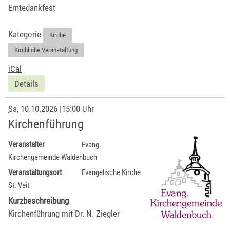
Erntedankfest
Kategorie
Kirche
,
Kirchliche Veranstaltung
iCal
Details
Sa
, 10.10.2026
|
15:00 Uhr
Kirchenführung
Veranstalter
Evang.
Kirchengemeinde Waldenbuch
Veranstaltungsort
Evangelische Kirche
St. Veit
Kurzbeschreibung
Kirchenführung mit Dr. N. Ziegler