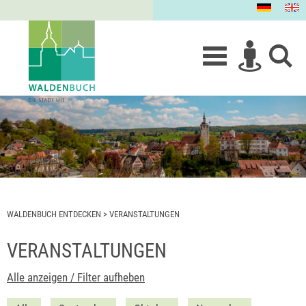
WALDENBUCH ENTDECKEN
>
VERANSTALTUNGEN
VERANSTALTUNGEN
Alle anzeigen / Filter aufheben