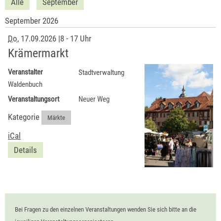
Alle
September
September 2026
Do
, 17.09.2026
|
8 - 17 Uhr
Krämermarkt
Veranstalter
Stadtverwaltung
Waldenbuch
Veranstaltungsort
Neuer Weg
Kategorie
Märkte
iCal
Details
Bei Fragen zu den einzelnen Veranstaltungen wenden Sie sich bitte an die