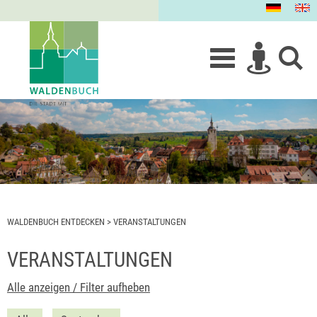
WALDENBUCH ENTDECKEN
>
VERANSTALTUNGEN
VERANSTALTUNGEN
Alle anzeigen / Filter aufheben