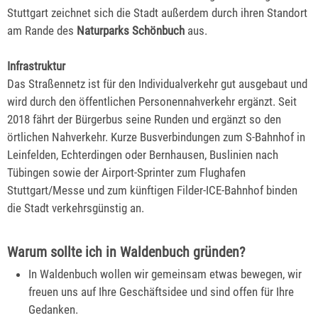
Stuttgart zeichnet sich die Stadt außerdem durch ihren Standort
am Rande des
Naturparks Schönbuch
aus.
Infrastruktur
Das Straßennetz ist für den Individualverkehr gut ausgebaut und
wird durch den öffentlichen Personennahverkehr ergänzt. Seit
2018 fährt der Bürgerbus seine Runden und ergänzt so den
örtlichen Nahverkehr. Kurze Busverbindungen zum S-Bahnhof in
Leinfelden, Echterdingen oder Bernhausen, Buslinien nach
Tübingen sowie der Airport-Sprinter zum Flughafen
Stuttgart/Messe und zum künftigen Filder-ICE-Bahnhof binden
die Stadt verkehrsgünstig an.
Warum sollte ich in Waldenbuch gründen?
In Waldenbuch wollen wir gemeinsam etwas bewegen, wir
freuen uns auf Ihre Geschäftsidee und sind offen für Ihre
Gedanken.