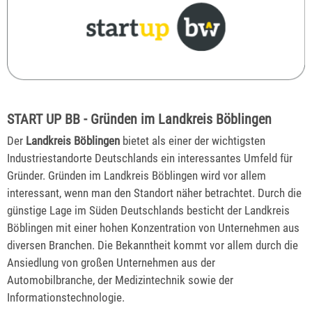
START UP BB - Gründen im Landkreis Böblingen
Der
Landkreis Böblingen
bietet als einer der wichtigsten
Industriestandorte Deutschlands ein interessantes Umfeld für
Gründer. Gründen im Landkreis Böblingen wird vor allem
interessant, wenn man den Standort näher betrachtet. Durch die
günstige Lage im Süden Deutschlands besticht der Landkreis
Böblingen mit einer hohen Konzentration von Unternehmen aus
diversen Branchen. Die Bekanntheit kommt vor allem durch die
Ansiedlung von großen Unternehmen aus der
Automobilbranche, der Medizintechnik sowie der
Informationstechnologie.