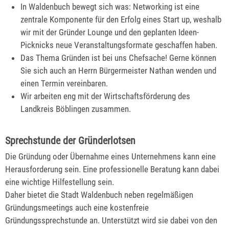
In Waldenbuch bewegt sich was: Networking ist eine
zentrale Komponente für den Erfolg eines Start up, weshalb
wir mit der Gründer Lounge und den geplanten Ideen-
Picknicks neue Veranstaltungsformate geschaffen haben.
Das Thema Gründen ist bei uns Chefsache! Gerne können
Sie sich auch an Herrn Bürgermeister Nathan wenden und
einen Termin vereinbaren.
Wir arbeiten eng mit der Wirtschaftsförderung des
Landkreis Böblingen zusammen.
Sprechstunde der Gründerlotsen
Die Gründung oder Übernahme eines Unternehmens kann eine
Herausforderung sein. Eine professionelle Beratung kann dabei
eine wichtige Hilfestellung sein.
Daher bietet die Stadt Waldenbuch neben regelmäßigen
Gründungsmeetings auch eine kostenfreie
Gründungssprechstunde an. Unterstützt wird sie dabei von den