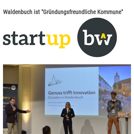
Waldenbuch ist "Gründungsfreundliche Kommune"