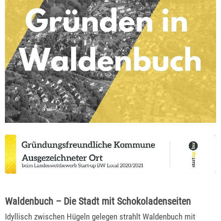
Waldenbuch – Die Stadt mit Schokoladenseiten
Idyllisch zwischen Hügeln gelegen strahlt Waldenbuch mit