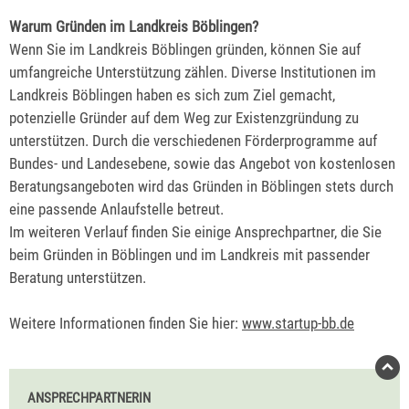
Warum Gründen im Landkreis Böblingen?
Wenn Sie im Landkreis Böblingen gründen, können Sie auf
umfangreiche Unterstützung zählen. Diverse Institutionen im
Landkreis Böblingen haben es sich zum Ziel gemacht,
potenzielle Gründer auf dem Weg zur Existenzgründung zu
unterstützen. Durch die verschiedenen Förderprogramme auf
Bundes- und Landesebene, sowie das Angebot von kostenlosen
Beratungsangeboten wird das Gründen in Böblingen stets durch
eine passende Anlaufstelle betreut.
Im weiteren Verlauf finden Sie einige Ansprechpartner, die Sie
beim Gründen in Böblingen und im Landkreis mit passender
Beratung unterstützen.
Weitere Informationen finden Sie hier:
www.startup-bb.de
ANSPRECHPARTNERIN