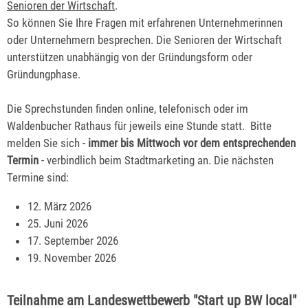
Senioren der Wirtschaft
.
So können Sie Ihre Fragen mit erfahrenen Unternehmerinnen
oder Unternehmern besprechen. Die Senioren der Wirtschaft
unterstützen unabhängig von der Gründungsform oder
Gründungphase.
Die Sprechstunden finden online, telefonisch oder im
Waldenbucher Rathaus für jeweils eine Stunde statt. Bitte
melden Sie sich -
immer bis Mittwoch vor dem entsprechenden
Termin
- verbindlich beim Stadtmarketing an. Die nächsten
Termine sind:
12. März 2026
25. Juni 2026
17. September 2026
19. November 2026
Teilnahme am Landeswettbewerb "Start up BW local"