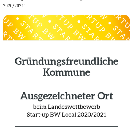
2020/2021".