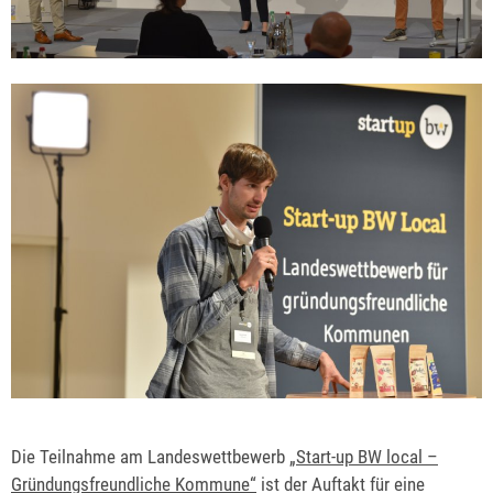
Die Teilnahme am Landeswettbewerb
„Start-up BW local –
Gründungsfreundliche Kommune“
ist der Auftakt für eine