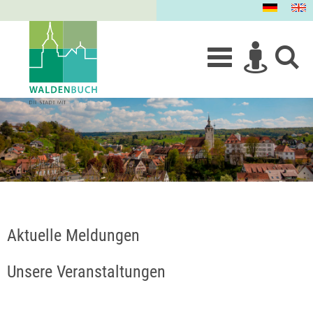
Aktuelle Meldungen
Unsere Veranstaltungen