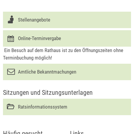
Stellenangebote
Online-Terminvergabe
Ein Besuch auf dem Rathaus ist zu den Öffnungszeiten ohne
Terminbuchung möglich!
Amtliche Bekanntmachungen
Sitzungen und Sitzungsunterlagen
Ratsinformationssystem
Häufig gesucht
Links