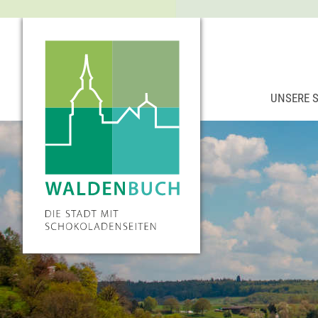
UNSERE 