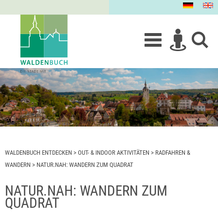
WALDENBUCH ENTDECKEN
>
OUT- & INDOOR AKTIVITÄTEN
>
RADFAHREN &
WANDERN
>
NATUR.NAH: WANDERN ZUM QUADRAT
NATUR.NAH: WANDERN ZUM
QUADRAT