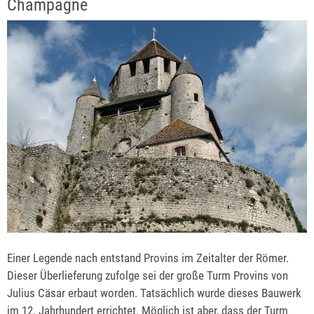
Champagne
Einer Legende nach entstand Provins im Zeitalter der Römer.
Dieser Überlieferung zufolge sei der große Turm Provins von
Julius Cäsar erbaut worden. Tatsächlich wurde dieses Bauwerk
im 12. Jahrhundert errichtet. Möglich ist aber, dass der Turm