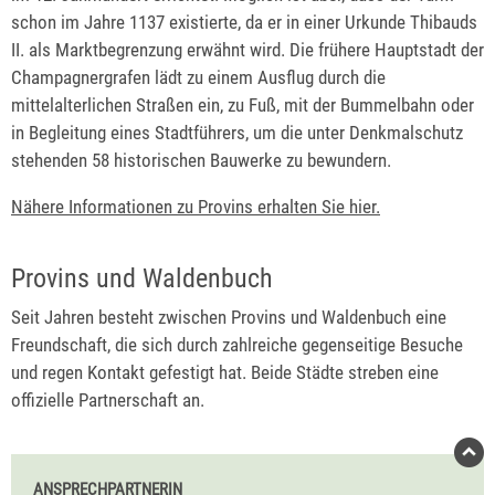
schon im Jahre 1137 existierte, da er in einer Urkunde Thibauds
II. als Marktbegrenzung erwähnt wird. Die frühere Hauptstadt der
Champagnergrafen lädt zu einem Ausflug durch die
mittelalterlichen Straßen ein, zu Fuß, mit der Bummelbahn oder
in Begleitung eines Stadtführers, um die unter Denkmalschutz
stehenden 58 historischen Bauwerke zu bewundern.
Nähere Informationen zu Provins erhalten Sie hier.
Provins und Waldenbuch
Seit Jahren besteht zwischen Provins und Waldenbuch eine
Freundschaft, die sich durch zahlreiche gegenseitige Besuche
und regen Kontakt gefestigt hat. Beide Städte streben eine
offizielle Partnerschaft an.
ANSPRECHPARTNERIN