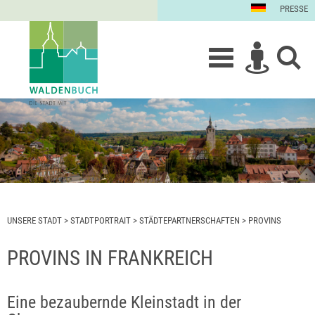
PRESSE
UNSERE STADT
>
STADTPORTRAIT
>
STÄDTEPARTNERSCHAFTEN
>
PROVINS
PROVINS IN FRANKREICH
Eine bezaubernde Kleinstadt in der