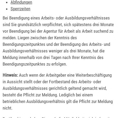
Abfindungen
Sperrzeiten
Bei Beendigung eines Arbeits- oder Ausbildungsverhältnisses
sind Sie grundsätzlich verpflichtet, sich spätestens drei Monate
vor Beendigung bei der Agentur für Arbeit als Arbeit suchend zu
melden. Liegen zwischen der Kenntnis des
Beendigungszeitpunktes und der Beendigung des Arbeits- und
Ausbildungsverhältnisses weniger als drei Monate, hat die
Meldung innerhalb von drei Tagen nach Ihrer Kenntnis des
Beendigungszeitpunktes zu erfolgen.
Hinweis:
Auch wenn der Arbeitgeber eine Weiterbeschäftigung
in Aussicht stellt oder der Fortbestand des Arbeits- oder
Ausbildungsverhältnisses gerichtlich geltend gemacht wird,
besteht die Pflicht zur Meldung. Lediglich bei einem
betrieblichen Ausbildungsverhältnis gilt die Pflicht zur Meldung
nicht.