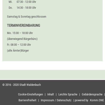
Mi.
07:30 - 12:00 Uhr
Do.
14:30 - 18:00 Uhr
Samstag & Sonntag geschlossen
TERMINVEREINBARUNG
Mo. 15:00 – 18:00 Uhr
(überwiegend Bürgerbüro)
Fr. 08:00 – 12:00 Uhr
(alle Ämter)Bürger
© 2016 - 2020 Stadt Waldenbuch
Cookie-Einstellungen
|
Inhalt
|
Leichte Sprache
|
Gebärdensprache
|
Barrierefreiheit
|
Impressum / Datenschutz
|
powered by
Komm.ONE