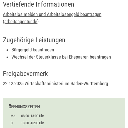
Vertiefende Informationen
Arbeitslos melden und Arbeitslosengeld beantragen
(arbeitsagentur.de)
Zugehörige Leistungen
Bürgergeld beantragen
Wechsel der Steuerklasse bei Ehepaaren beantragen
Freigabevermerk
22.12.2025 Wirtschaftsministerium Baden-Württemberg
ÖFFNUNGSZEITEN
Mo.
08:00 -13:00 Uhr
Di.
13:00 -16:00 Uhr