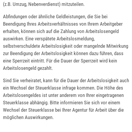
(z.B. Umzug, Nebenverdienst) mitzuteilen.
Abfindungen oder ähnliche Geldleistungen, die Sie bei
Beendigung Ihres Arbeitsverhältnisses von Ihrem Arbeitgeber
erhalten, können sich auf die Zahlung von Arbeitslosengeld
auswirken. Eine verspätete Arbeitslosmeldung,
selbstverschuldete Arbeitslosigkeit oder mangelnde Mitwirkung
zur Beendigung der Arbeitslosigkeit können dazu führen, dass
eine Sperrzeit eintritt. Für die Dauer der Sperrzeit wird kein
Arbeitslosengeld gezahlt.
Sind Sie verheiratet, kann für die Dauer der Arbeitslosigkeit auch
ein Wechsel der Steuerklasse infrage kommen. Die Höhe des
Arbeitslosengeldes ist unter anderem von Ihrer eingetragenen
Steuerklasse abhängig. Bitte informieren Sie sich vor einem
Wechsel der Steuerklasse bei Ihrer Agentur für Arbeit über die
möglichen Auswirkungen.