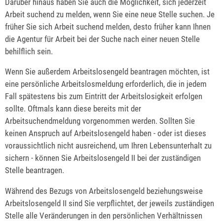
Darüber hinaus haben Sie auch die Möglichkeit, sich jederzeit
Arbeit suchend zu melden, wenn Sie eine neue Stelle suchen. Je
früher Sie sich Arbeit suchend melden, desto früher kann Ihnen
die Agentur für Arbeit bei der Suche nach einer neuen Stelle
behilflich sein.
Wenn Sie außerdem Arbeitslosengeld beantragen möchten, ist
eine persönliche Arbeitslosmeldung erforderlich, die in jedem
Fall spätestens bis zum Eintritt der Arbeitslosigkeit erfolgen
sollte. Oftmals kann diese bereits mit der
Arbeitsuchendmeldung vorgenommen werden. Sollten Sie
keinen Anspruch auf Arbeitslosengeld haben - oder ist dieses
voraussichtlich nicht ausreichend, um Ihren Lebensunterhalt zu
sichern - können Sie Arbeitslosengeld II bei der zuständigen
Stelle beantragen.
Während des Bezugs von Arbeitslosengeld beziehungsweise
Arbeitslosengeld II sind Sie verpflichtet, der jeweils zuständigen
Stelle alle Veränderungen in den persönlichen Verhältnissen