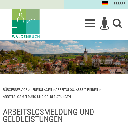
PRESSE
BÜRGERSERVICE
>
LEBENSLAGEN
>
ARBEITSLOS, ARBEIT FINDEN
>
ARBEITSLOSMELDUNG UND GELDLEISTUNGEN
ARBEITSLOSMELDUNG UND
GELDLEISTUNGEN