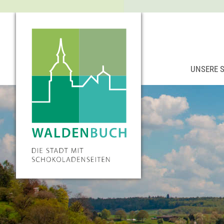
UNSERE 