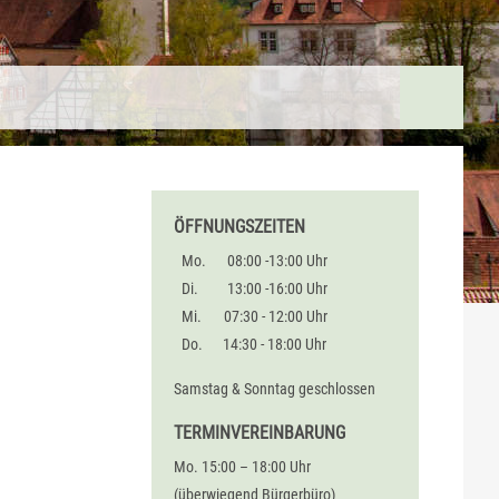
ÖFFNUNGSZEITEN
Mo.
08:00 -13:00 Uhr
Di.
13:00 -16:00 Uhr
Mi.
07:30 - 12:00 Uhr
Do.
14:30 - 18:00 Uhr
Samstag & Sonntag geschlossen
TERMINVEREINBARUNG
Mo. 15:00 – 18:00 Uhr
(überwiegend Bürgerbüro)