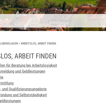
>
LEBENSLAGEN
>
ARBEITSLOS, ARBEIT FINDEN
LOS, ARBEIT FINDEN
len für Beratung bei Arbeitslosigkeit
smeldung und Geldleistungen
he
rmittlung
- und Qualifizierungsangebote
ründung und Selbstständigkeit
eldleistungen