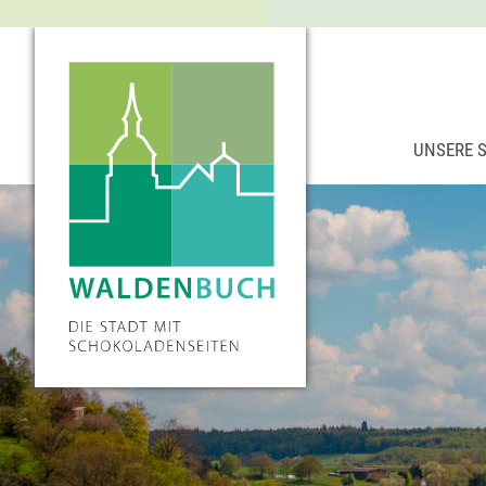
UNSERE 