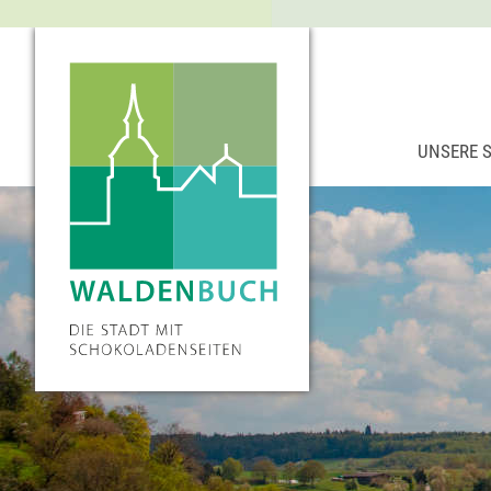
UNSERE 