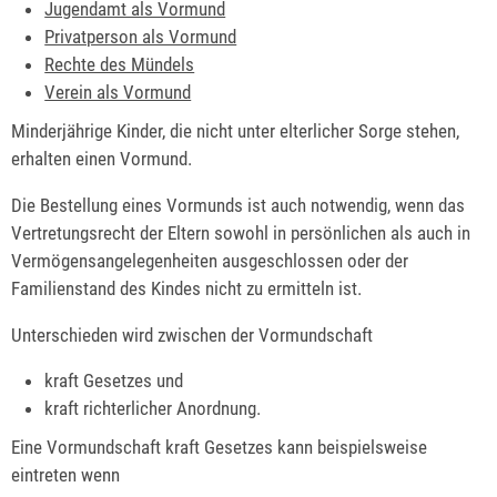
Jugendamt als Vormund
Privatperson als Vormund
Rechte des Mündels
Verein als Vormund
Minderjährige Kinder, die nicht unter elterlicher Sorge stehen,
erhalten einen Vormund.
Die Bestellung eines Vormunds ist auch notwendig, wenn das
Vertretungsrecht der Eltern sowohl in persönlichen als auch in
Vermögensangelegenheiten ausgeschlossen oder der
Familienstand des Kindes nicht zu ermitteln ist.
Unterschieden wird zwischen der Vormundschaft
kraft Gesetzes und
kraft richterlicher Anordnung.
Eine Vormundschaft kraft Gesetzes kann beispielsweise
eintreten wenn