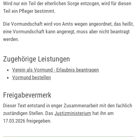
Wird nur ein Teil der elterlichen Sorge entzogen, wird für diesen
Teil ein Pfleger bestimmt.
Die Vormundschaft wird von Amts wegen angeordnet, das heißt,
eine Vormundschaft kann angeregt, muss aber nicht beantragt
werden.
Zugehörige Leistungen
Verein als Vormund - Erlaubnis beantragen
Vormund bestellen
Freigabevermerk
Dieser Text entstand in enger Zusammenarbeit mit den fachlich
zuständigen Stellen. Das
Justizministerium
hat ihn am
17.03.2026 freigegeben.