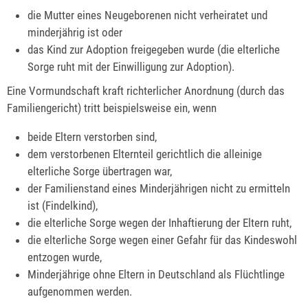
die Mutter eines Neugeborenen nicht verheiratet und
minderjährig ist oder
das Kind zur Adoption freigegeben wurde (die elterliche
Sorge ruht mit der Einwilligung zur Adoption).
Eine Vormundschaft kraft richterlicher Anordnung (durch das
Familiengericht) tritt beispielsweise ein, wenn
beide Eltern verstorben sind,
dem verstorbenen Elternteil gerichtlich die alleinige
elterliche Sorge übertragen war,
der Familienstand eines Minderjährigen nicht zu ermitteln
ist (Findelkind),
die elterliche Sorge wegen der Inhaftierung der Eltern ruht,
die elterliche Sorge wegen einer Gefahr für das Kindeswohl
entzogen wurde,
Minderjährige ohne Eltern in Deutschland als Flüchtlinge
aufgenommen werden.