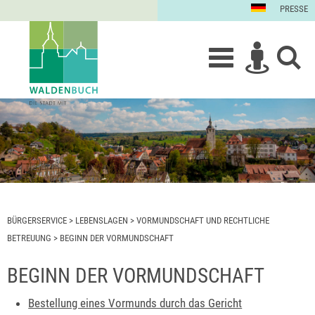
PRESSE
BÜRGERSERVICE
>
LEBENSLAGEN
>
VORMUNDSCHAFT UND RECHTLICHE
BETREUUNG
>
BEGINN DER VORMUNDSCHAFT
BEGINN DER VORMUNDSCHAFT
Bestellung eines Vormunds durch das Gericht