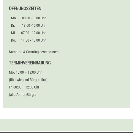
ÖFFNUNGSZEITEN
Mo.
08:00 -13:00 Uhr
Di.
13:00 -16:00 Uhr
Mi.
07:30 - 12:00 Uhr
Do.
14:30 - 18:00 Uhr
Samstag & Sonntag geschlossen
TERMINVEREINBARUNG
Mo. 15:00 – 18:00 Uhr
(überwiegend Bürgerbüro)
Fr. 08:00 – 12:00 Uhr
(alle Ämter)Bürger