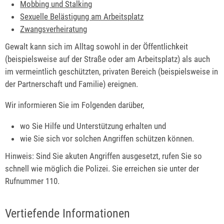
Mobbing und Stalking
Sexuelle Belästigung am Arbeitsplatz
Zwangsverheiratung
Gewalt kann sich im Alltag sowohl in der Öffentlichkeit
(beispielsweise auf der Straße oder am Arbeitsplatz) als auch
im vermeintlich geschützten, privaten Bereich (beispielsweise in
der Partnerschaft und Familie) ereignen.
Wir informieren Sie im Folgenden darüber,
wo Sie Hilfe und Unterstützung erhalten und
wie Sie sich vor solchen Angriffen schützen können.
Hinweis: Sind Sie akuten Angriffen ausgesetzt, rufen Sie so
schnell wie möglich die Polizei. Sie erreichen sie unter der
Rufnummer 110.
Vertiefende Informationen