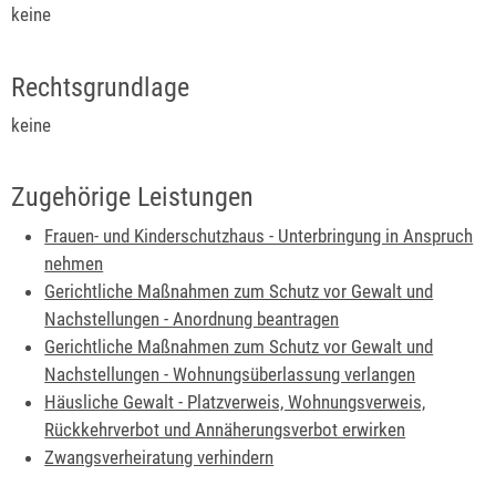
keine
Rechtsgrundlage
keine
Zugehörige Leistungen
Frauen- und Kinderschutzhaus - Unterbringung in Anspruch
nehmen
Gerichtliche Maßnahmen zum Schutz vor Gewalt und
Nachstellungen - Anordnung beantragen
Gerichtliche Maßnahmen zum Schutz vor Gewalt und
Nachstellungen - Wohnungsüberlassung verlangen
Häusliche Gewalt - Platzverweis, Wohnungsverweis,
Rückkehrverbot und Annäherungsverbot erwirken
Zwangsverheiratung verhindern