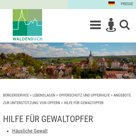
PRESSE
BÜRGERSERVICE
>
LEBENSLAGEN
>
OPFERSCHUTZ UND OPFERHILFE
>
ANGEBOTE
ZUR UNTERSTÜTZUNG VON OPFERN
>
HILFE FÜR GEWALTOPFER
HILFE FÜR GEWALTOPFER
Häusliche Gewalt