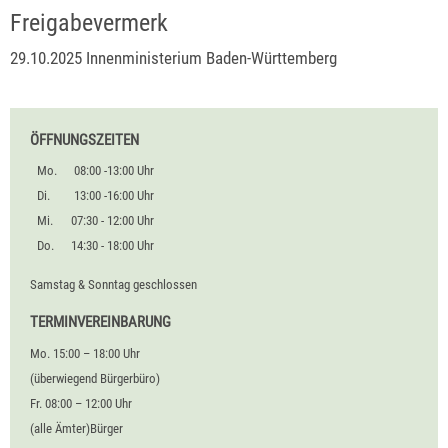
Freigabevermerk
29.10.2025 Innenministerium Baden-Württemberg
ÖFFNUNGSZEITEN
Mo.
08:00 -13:00 Uhr
Di.
13:00 -16:00 Uhr
Mi.
07:30 - 12:00 Uhr
Do.
14:30 - 18:00 Uhr
Samstag & Sonntag geschlossen
TERMINVEREINBARUNG
Mo. 15:00 – 18:00 Uhr
(überwiegend Bürgerbüro)
Fr. 08:00 – 12:00 Uhr
(alle Ämter)Bürger