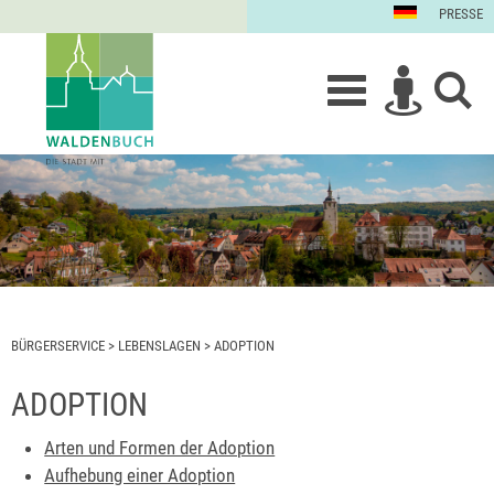
PRESSE
BÜRGERSERVICE
>
LEBENSLAGEN
>
ADOPTION
ADOPTION
Arten und Formen der Adoption
Aufhebung einer Adoption