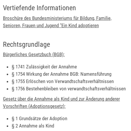
Vertiefende Informationen
Broschüre des Bundesministeriums für Bildung, Familie,
Senioren, Frauen und Jugend "Ein Kind adoptieren
Rechtsgrundlage
Bürgerliches Gesetzbuch (BGB):
§ 1741 Zulässigkeit der Annahme
§ 1754 Wirkung der Annahme BGB: Namensführung
§ 1755 Erlöschen von Verwandtschaftsverhältnissen
§ 1756 Bestehenbleiben von verwandtschaftsverhältnissen
Gesetz über die Annahme als Kind und zur Änderung anderer
Vorschriften (Adoptionsgesetz):
§ 1
Grundsätze der Adoption
§ 2
Annahme als Kind