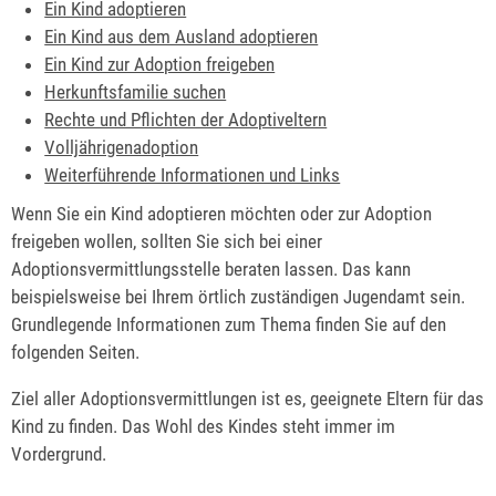
Ein Kind adoptieren
Ein Kind aus dem Ausland adoptieren
Ein Kind zur Adoption freigeben
Herkunftsfamilie suchen
Rechte und Pflichten der Adoptiveltern
Volljährigenadoption
Weiterführende Informationen und Links
Wenn Sie ein Kind adoptieren möchten oder zur Adoption
freigeben wollen, sollten Sie sich bei einer
Adoptionsvermittlungsstelle beraten lassen. Das kann
beispielsweise bei Ihrem örtlich zuständigen Jugendamt sein.
Grundlegende Informationen zum Thema finden Sie auf den
folgenden Seiten.
Ziel aller Adoptionsvermittlungen ist es, geeignete Eltern für das
Kind zu finden. Das Wohl des Kindes steht immer im
Vordergrund.