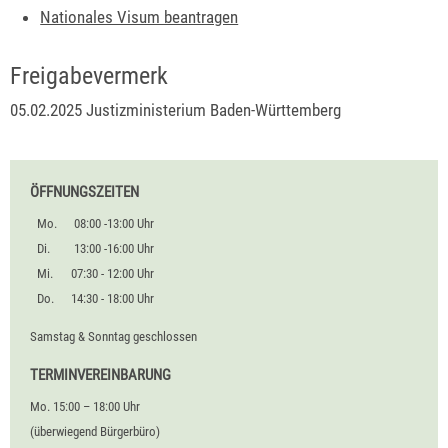
Nationales Visum beantragen
Freigabevermerk
05.02.2025 Justizministerium Baden-Württemberg
ÖFFNUNGSZEITEN
Mo.
08:00 -13:00 Uhr
Di.
13:00 -16:00 Uhr
Mi.
07:30 - 12:00 Uhr
Do.
14:30 - 18:00 Uhr
Samstag & Sonntag geschlossen
TERMINVEREINBARUNG
Mo. 15:00 – 18:00 Uhr
(überwiegend Bürgerbüro)