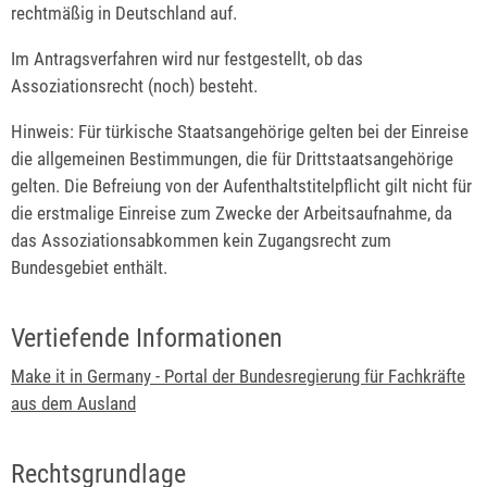
rechtmäßig in Deutschland auf.
Im Antragsverfahren wird nur festgestellt, ob das
Assoziationsrecht (noch) besteht.
Hinweis: Für türkische Staatsangehörige gelten bei der Einreise
die allgemeinen Bestimmungen, die für Drittstaatsangehörige
gelten. Die Befreiung von der Aufenthaltstitelpflicht gilt nicht für
die erstmalige Einreise zum Zwecke der Arbeitsaufnahme, da
das Assoziationsabkommen kein Zugangsrecht zum
Bundesgebiet enthält.
Vertiefende Informationen
Make it in Germany -
Portal der Bundesregierung für Fachkräfte
aus dem Ausland
Rechtsgrundlage