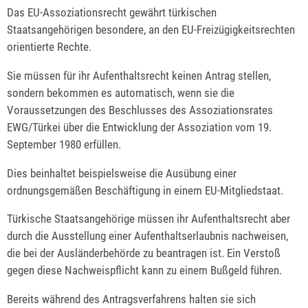
Das EU-Assoziationsrecht gewährt türkischen
Staatsangehörigen besondere, an den EU-Freizügigkeitsrechten
orientierte Rechte.
Sie müssen für ihr Aufenthaltsrecht keinen Antrag stellen,
sondern bekommen es automatisch, wenn sie die
Voraussetzungen des Beschlusses des Assoziationsrates
EWG/Türkei über die Entwicklung der Assoziation vom 19.
September 1980 erfüllen.
Dies beinhaltet beispielsweise die Ausübung einer
ordnungsgemäßen Beschäftigung in einem EU-Mitgliedstaat.
Türkische Staatsangehörige müssen ihr Aufenthaltsrecht aber
durch die Ausstellung einer Aufenthaltserlaubnis nachweisen,
die bei der Ausländerbehörde zu beantragen ist. Ein Verstoß
gegen diese Nachweispflicht kann zu einem Bußgeld führen.
Bereits während des Antragsverfahrens halten sie sich