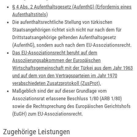
§ 4 Abs. 2 Aufenthaltsgesetz (AufenthG) (Erfordernis eines
Aufenthaltstitels)
Die aufenthaltsrechtliche Stellung von türkischen
Staatsangehörigen richtet sich nicht nur nach dem für
Drittstaatsangehörige geltenden Aufenthaltsgesetz
(AufenthG), sondern auch nach dem EU-Assoziationsrecht.
Das EU-Assoziationsrecht beruht auf dem
Assoziierungsabkommen der Europäischen
Wirtschaftsgemeinschaft mit der Türkei aus dem Jahr 1963
und auf dem von den Vertragsparteien im Jahr 1970
verabschiedeten Zusatzprotokoll (ZusProt).
Maßgeblich sind der auf dieser Grundlage vom
Assoziationsrat erlassene Beschluss 1/80 (ARB 1/80)
sowie die Rechtsprechung des Europäischen Gerichtshofs
(EuGH) zum EU-Assoziationsrecht.
Zugehörige Leistungen