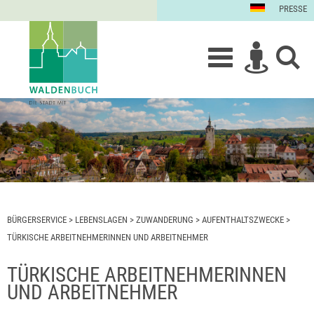
PRESSE
BÜRGERSERVICE
>
LEBENSLAGEN
>
ZUWANDERUNG
>
AUFENTHALTSZWECKE
>
TÜRKISCHE ARBEITNEHMERINNEN UND ARBEITNEHMER
TÜRKISCHE ARBEITNEHMERINNEN
UND ARBEITNEHMER