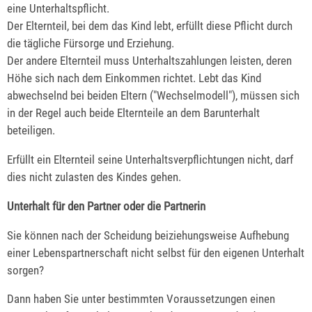
eine Unterhaltspflicht.
Der Elternteil, bei dem das Kind lebt, erfüllt diese Pflicht durch
die tägliche Fürsorge und Erziehung.
Der andere Elternteil muss Unterhaltszahlungen leisten, deren
Höhe sich nach dem Einkommen richtet. Lebt das Kind
abwechselnd bei beiden Eltern ("Wechselmodell"), müssen sich
in der Regel auch beide Elternteile an dem Barunterhalt
beteiligen.
Erfüllt ein Elternteil seine Unterhaltsverpflichtungen nicht, darf
dies nicht zulasten des Kindes gehen.
Unterhalt für den Partner oder die Partnerin
Sie können nach der Scheidung beiziehungsweise Aufhebung
einer Lebenspartnerschaft nicht selbst für den eigenen Unterhalt
sorgen?
Dann haben Sie unter bestimmten Voraussetzungen einen