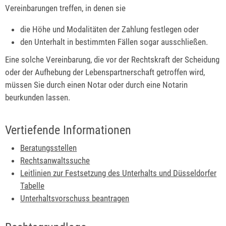
Vereinbarungen treffen, in denen sie
die Höhe und Modalitäten der Zahlung festlegen oder
den Unterhalt in bestimmten Fällen sogar ausschließen.
Eine solche Vereinbarung, die vor der Rechtskraft der Scheidung
oder der Aufhebung der Lebenspartnerschaft getroffen wird,
müssen Sie durch einen Notar oder durch eine Notarin
beurkunden lassen.
Vertiefende Informationen
Beratungsstellen
Rechtsanwaltssuche
Leitlinien zur Festsetzung des Unterhalts und Düsseldorfer
Tabelle
Unterhaltsvorschuss beantragen