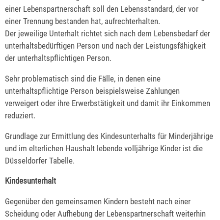
einer Lebenspartnerschaft soll den Lebensstandard, der vor
einer Trennung bestanden hat, aufrechterhalten.
Der jeweilige Unterhalt richtet sich nach dem Lebensbedarf der
unterhaltsbedürftigen Person und nach der Leistungsfähigkeit
der unterhaltspflichtigen Person.
Sehr problematisch sind die Fälle, in denen eine
unterhaltspflichtige Person beispielsweise Zahlungen
verweigert oder ihre Erwerbstätigkeit und damit ihr Einkommen
reduziert.
Grundlage zur Ermittlung des Kindesunterhalts für Minderjährige
und im elterlichen Haushalt lebende volljährige Kinder ist die
Düsseldorfer Tabelle.
Kindesunterhalt
Gegenüber den gemeinsamen Kindern besteht nach einer
Scheidung oder Aufhebung der Lebenspartnerschaft weiterhin