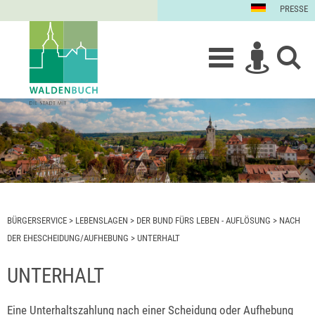
PRESSE
BÜRGERSERVICE
>
LEBENSLAGEN
>
DER BUND FÜRS LEBEN - AUFLÖSUNG
>
NACH
DER EHESCHEIDUNG/AUFHEBUNG
>
UNTERHALT
UNTERHALT
Eine Unterhaltszahlung nach einer Scheidung oder Aufhebung