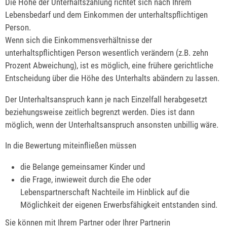
Die Höhe der Unterhaltszahlung richtet sich nach Ihrem
Lebensbedarf und dem Einkommen der unterhaltspflichtigen
Person.
Wenn sich die Einkommensverhältnisse der
unterhaltspflichtigen Person wesentlich verändern (z.B. zehn
Prozent Abweichung), ist es möglich, eine frühere gerichtliche
Entscheidung über die Höhe des Unterhalts abändern zu lassen.
Der Unterhaltsanspruch kann je nach Einzelfall herabgesetzt
beziehungsweise zeitlich begrenzt werden. Dies ist dann
möglich, wenn der Unterhaltsanspruch ansonsten unbillig wäre.
In die Bewertung miteinfließen müssen
die Belange gemeinsamer Kinder und
die Frage, inwieweit durch die Ehe oder
Lebenspartnerschaft Nachteile im Hinblick auf die
Möglichkeit der eigenen Erwerbsfähigkeit entstanden sind.
Sie können mit Ihrem Partner oder Ihrer Partnerin