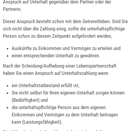
Anspruch auf Unterhalt gegenüber dem Partner oder der
Partnerin.
Dieser Anspruch besteht schon mit dem Getrenntleben. Sind Sie
sich nicht über die Zahlung einig, sollte die unterhaltspflichtige
Person schon zu diesem Zeitpunkt aufgefordert werden,
Auskünfte zu Einkommen und Vermögen zu erteilen und
einen entsprechenden Unterhalt zu gewähren.
Nach der Scheidung/Aufhebung einer Lebenspartnerschaft
haben Sie einen Anspruch auf Unterhaltszahlung wenn
ein Unterhaltstatbestand erfüllt ist,
Sie nicht selbst für Ihren eigenen Unterhalt sorgen können
(Bedürftigkeit) und
die unterhaltspflichtige Person aus dem eigenen
Einkommen und Vermögen zu dem Unterhalt beitragen
kann (Leistungsfähigkeit).