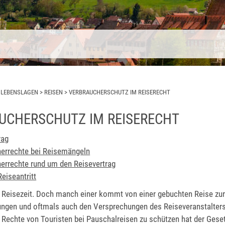
>
LEBENSLAGEN
>
REISEN
>
VERBRAUCHERSCHUTZ IM REISERECHT
UCHERSCHUTZ IM REISERECHT
rag
errechte bei Reisemängeln
errechte rund um den Reisevertrag
eiseantritt
Reisezeit. Doch manch einer kommt von einer gebuchten Reise zur
ungen und oftmals auch den Versprechungen des Reiseveranstalters
 Rechte von Touristen bei Pauschalreisen zu schützen hat der Gese