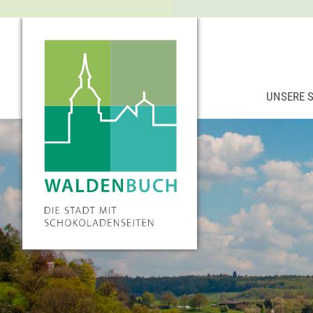
UNSERE 