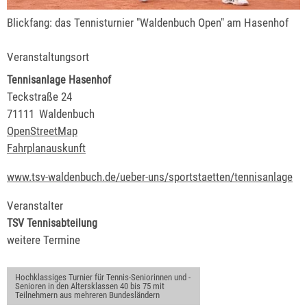
Blickfang: das Tennisturnier "Waldenbuch Open" am Hasenhof
Veranstaltungsort
Tennisanlage Hasenhof
Teckstraße 24
71111
Waldenbuch
OpenStreetMap
Fahrplanauskunft
www.tsv-waldenbuch.de/ueber-uns/sportstaetten/tennisanlage
Veranstalter
TSV Tennisabteilung
weitere Termine
Hochklassiges Turnier für Tennis-Seniorinnen und -
Senioren in den Altersklassen 40 bis 75 mit
Teilnehmern aus mehreren Bundesländern