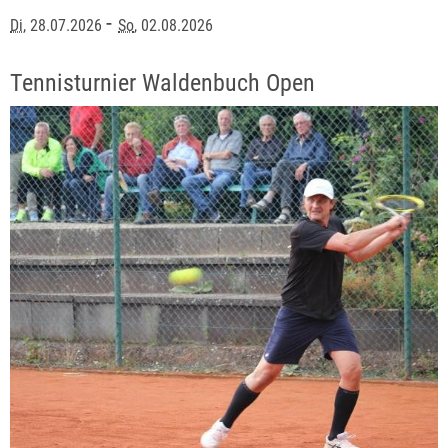
-
Di
, 28.07.2026
So
, 02.08.2026
Tennisturnier Waldenbuch Open