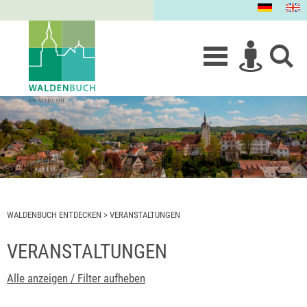
WALDENBUCH ENTDECKEN
>
VERANSTALTUNGEN
VERANSTALTUNGEN
Alle anzeigen / Filter aufheben