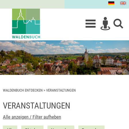
WALDENBUCH ENTDECKEN
>
VERANSTALTUNGEN
VERANSTALTUNGEN
Alle anzeigen / Filter aufheben