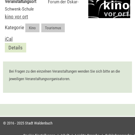
Veranstaltungsort
Forum der Oskar-
Schwenk-Schule
kino vor ort
Kategorie
Kino
,
Tourismus
iCal
Details
Bei Fragen zu den einzelnen Veranstaltungen wenden Sie sich bitte an die
jeweiligen Veranstaltungsorganisatoren.
© 2016 - 2025 Stadt Waldenbuch