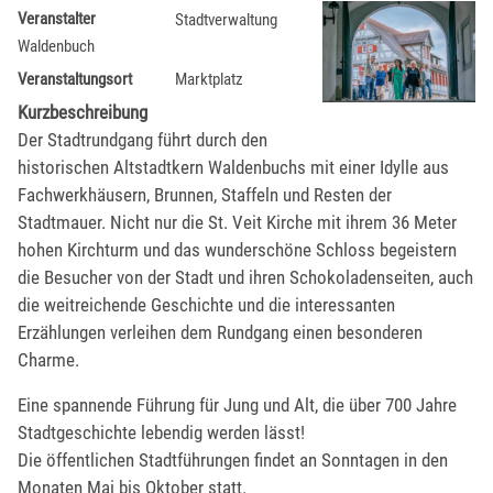
Veranstalter
Stadtverwaltung
Waldenbuch
Veranstaltungsort
Marktplatz
Kurzbeschreibung
Der Stadtrundgang führt durch den
historischen Altstadtkern Waldenbuchs mit einer Idylle aus
Fachwerkhäusern, Brunnen, Staffeln und Resten der
Stadtmauer. Nicht nur die St. Veit Kirche mit ihrem 36 Meter
hohen Kirchturm und das wunderschöne Schloss begeistern
die Besucher von der Stadt und ihren Schokoladenseiten, auch
die weitreichende Geschichte und die interessanten
Erzählungen verleihen dem Rundgang einen besonderen
Charme.
Eine spannende Führung für Jung und Alt, die über 700 Jahre
Stadtgeschichte lebendig werden lässt!
Die öffentlichen Stadtführungen findet an Sonntagen in den
Monaten Mai bis Oktober statt.