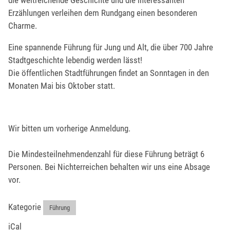
die weitreichende Geschichte und die interessanten
Erzählungen verleihen dem Rundgang einen besonderen
Charme.
Eine spannende Führung für Jung und Alt, die über 700 Jahre
Stadtgeschichte lebendig werden lässt!
Die öffentlichen Stadtführungen findet an Sonntagen in den
Monaten Mai bis Oktober statt.
Wir bitten um vorherige Anmeldung.
Die Mindesteilnehmendenzahl für diese Führung beträgt 6
Personen. Bei Nichterreichen behalten wir uns eine Absage
vor.
Kategorie
Führung
iCal