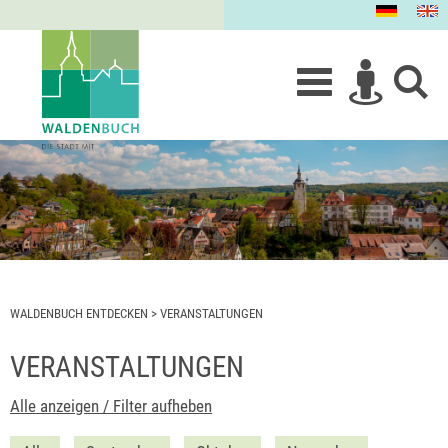
WALDENBUCH ENTDECKEN
>
VERANSTALTUNGEN
VERANSTALTUNGEN
Alle anzeigen / Filter aufheben