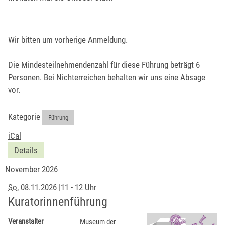
Wir bitten um vorherige Anmeldung.
Die Mindesteilnehmendenzahl für diese Führung beträgt 6
Personen. Bei Nichterreichen behalten wir uns eine Absage
vor.
Kategorie
Führung
iCal
Details
November 2026
So
, 08.11.2026
|
11 - 12 Uhr
Kuratorinnenführung
Veranstalter
Museum der