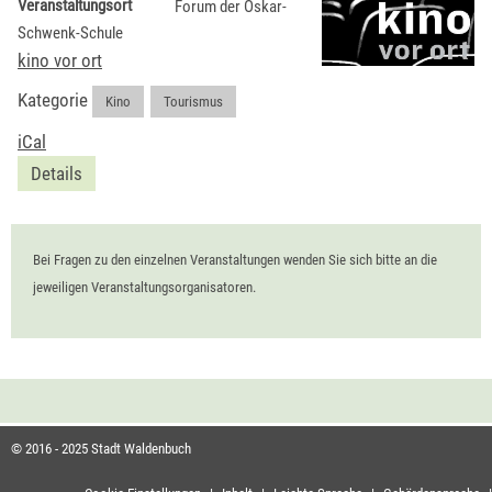
Veranstaltungsort
Forum der Oskar-
Schwenk-Schule
kino vor ort
Kategorie
Kino
,
Tourismus
iCal
Details
Bei Fragen zu den einzelnen Veranstaltungen wenden Sie sich bitte an die
jeweiligen Veranstaltungsorganisatoren.
© 2016 - 2025 Stadt Waldenbuch