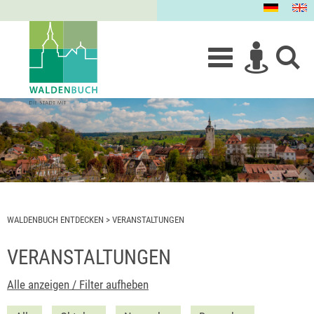
WALDENBUCH ENTDECKEN
>
VERANSTALTUNGEN
VERANSTALTUNGEN
Alle anzeigen / Filter aufheben