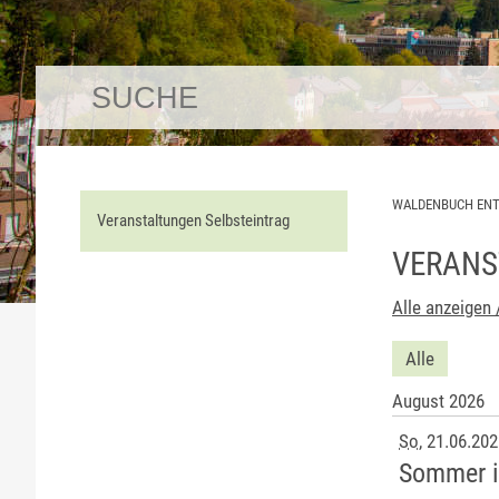
WALDENBUCH EN
Veranstaltungen Selbsteintrag
VERANS
Alle anzeigen 
Alle
August 2026
So
, 21.06.20
Sommer 