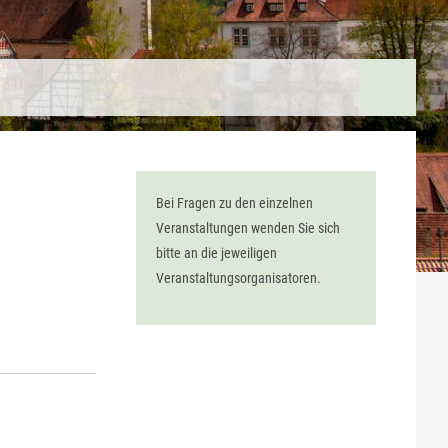
Bei Fragen zu den einzelnen
Veranstaltungen wenden Sie sich
bitte an die jeweiligen
Veranstaltungsorganisatoren.