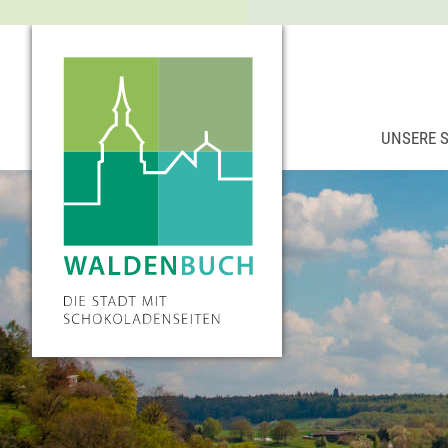
UNSERE 