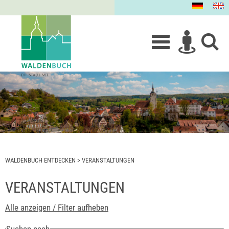
WALDENBUCH ENTDECKEN
>
VERANSTALTUNGEN
VERANSTALTUNGEN
Alle anzeigen / Filter aufheben
Suchen nach