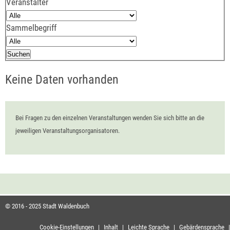
Veranstalter
Sammelbegriff
Keine Daten vorhanden
Bei Fragen zu den einzelnen Veranstaltungen wenden Sie sich bitte an die
jeweiligen Veranstaltungsorganisatoren.
© 2016 - 2025 Stadt Waldenbuch
Cookie-Einstellungen
|
Inhalt
|
Leichte Sprache
|
Gebärdensprache
|