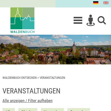
WALDENBUCH ENTDECKEN
>
VERANSTALTUNGEN
VERANSTALTUNGEN
Alle anzeigen / Filter aufheben