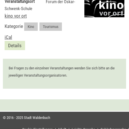
Veranstaltungsort
Forum der Oskar-
Schwenk-Schule
kino vor ort
Kategorie
Kino
,
Tourismus
iCal
Details
Bei Fragen zu den einzelnen Veranstaltungen wenden Sie sich bitte an die
jeweiligen Veranstaltungsorganisatoren.
© 2016 - 2025 Stadt Waldenbuch